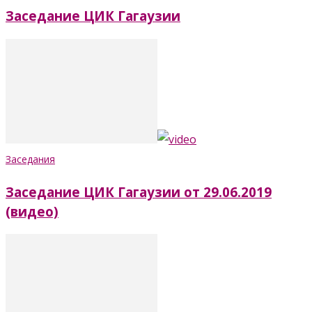
Заседание ЦИК Гагаузии
Заседания
Заседание ЦИК Гагаузии от 29.06.2019
(видео)