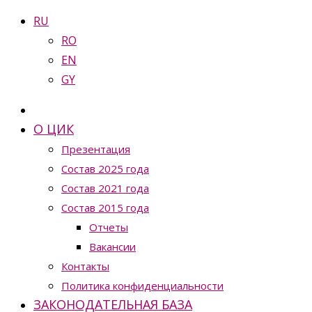
RU
RO
EN
GY
О ЦИК
Презентация
Состав 2025 года
Состав 2021 года
Состав 2015 года
Отчеты
Вакансии
Контакты
Политика конфиденциальности
ЗАКОНОДАТЕЛЬНАЯ БАЗА