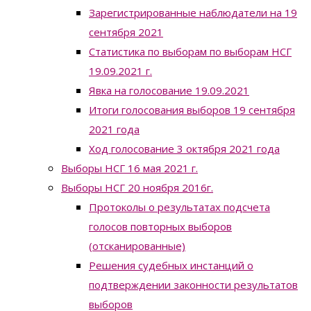
Зарегистрированные наблюдатели на 19
сентября 2021
Статистика по выборам по выборам НСГ
19.09.2021 г.
Явка на голосование 19.09.2021
Итоги голосования выборов 19 сентября
2021 года
Ход голосование 3 октября 2021 года
Выборы НСГ 16 мая 2021 г.
Выборы НСГ 20 ноября 2016г.
Протоколы о результатах подсчета
голосов повторных выборов
(отсканированные)
Решения судебных инстанций о
подтверждении законности результатов
выборов