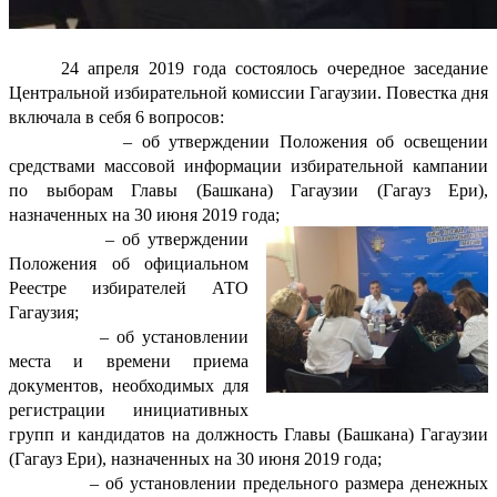
24 апреля 2019 года состоялось очередное заседание
Центральной избирательной комиссии Гагаузии. Повестка дня
включала в себя 6 вопросов:
– об утверждении Положения об освещении
средствами массовой информации избирательной кампании
по выборам Главы (Башкана) Гагаузии (Гагауз Ери),
назначенных на 30 июня 2019 года;
– об утверждении
Положения об официальном
Реестре избирателей АТО
Гагаузия;
– об установлении
места и времени приема
документов, необходимых для
регистрации инициативных
групп и кандидатов на должность Главы (Башкана) Гагаузии
(Гагауз Ери), назначенных на 30 июня 2019 года;
– об установлении предельного размера денежных