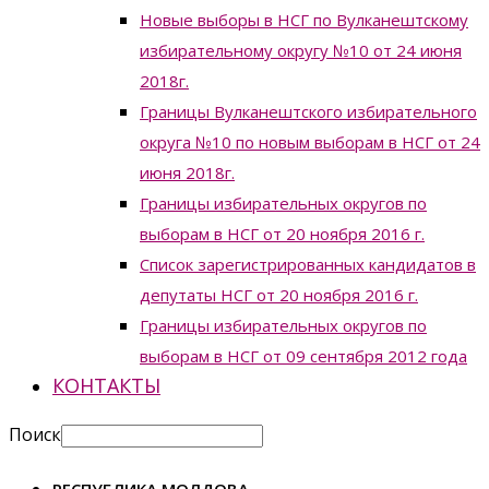
Новые выборы в НСГ по Вулканештскому
избирательному округу №10 от 24 июня
2018г.
Границы Вулканештского избирательного
округа №10 по новым выборам в НСГ от 24
июня 2018г.
Границы избирательных округов по
выборам в НСГ от 20 ноября 2016 г.
Список зарегистрированных кандидатов в
депутаты НСГ от 20 ноября 2016 г.
Границы избирательных округов по
выборам в НСГ от 09 сентября 2012 года
КОНТАКТЫ
Поиск