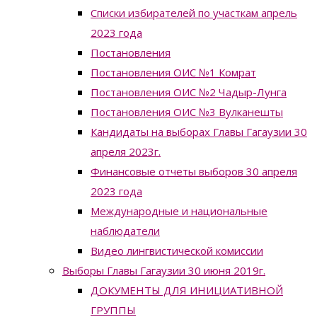
Списки избирателей по участкам апрель
2023 года
Постановления
Постановления ОИС №1 Комрат
Постановления ОИС №2 Чадыр-Лунга
Постановления ОИС №3 Вулканешты
Кандидаты на выборах Главы Гагаузии 30
апреля 2023г.
Финансовые отчеты выборов 30 апреля
2023 года
Международные и национальные
наблюдатели
Видео лингвистической комиссии
Выборы Главы Гагаузии 30 июня 2019г.
ДОКУМЕНТЫ ДЛЯ ИНИЦИАТИВНОЙ
ГРУППЫ