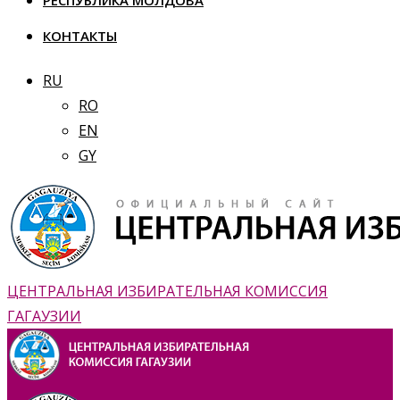
РЕСПУБЛИКА МОЛДОВА
КОНТАКТЫ
RU
RO
EN
GY
ЦЕНТРАЛЬНАЯ ИЗБИРАТЕЛЬНАЯ КОМИССИЯ
ГАГАУЗИИ