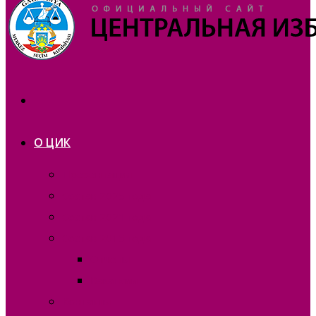
О ЦИК
Презентация
Состав 2025 года
Состав 2021 года
Состав 2015 года
Отчеты
Вакансии
Контакты