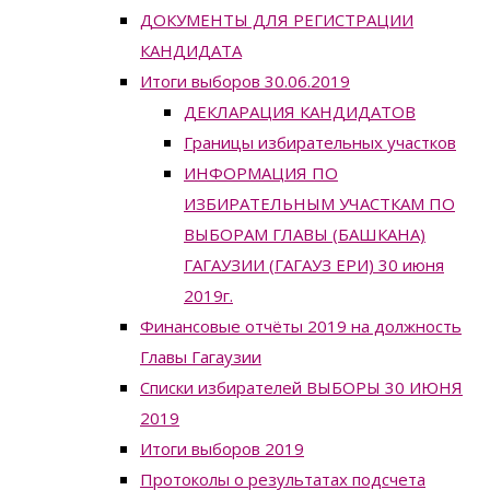
ДОКУМЕНТЫ ДЛЯ РЕГИСТРАЦИИ
КАНДИДАТА
Итоги выборов 30.06.2019
ДЕКЛАРАЦИЯ КАНДИДАТОВ
Границы избирательных участков
ИНФОРМАЦИЯ ПО
ИЗБИРАТЕЛЬНЫМ УЧАСТКАМ ПО
ВЫБОРАМ ГЛАВЫ (БАШКАНА)
ГАГАУЗИИ (ГАГАУЗ ЕРИ) 30 июня
2019г.
Финансовые отчёты 2019 на должность
Главы Гагаузии
Списки избирателей ВЫБОРЫ 30 ИЮНЯ
2019
Итоги выборов 2019
Протоколы о результатах подсчета