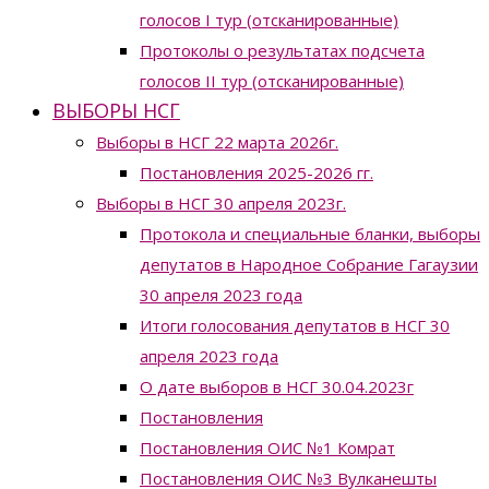
голосов I тур (отсканированные)
Протоколы о результатах подсчета
голосов II тур (отсканированные)
ВЫБОРЫ НСГ
Выборы в НСГ 22 марта 2026г.
Постановления 2025-2026 гг.
Выборы в НСГ 30 апреля 2023г.
Протокола и специальные бланки, выборы
депутатов в Народное Собрание Гагаузии
30 апреля 2023 года
Итоги голосования депутатов в НСГ 30
апреля 2023 года
О дате выборов в НСГ 30.04.2023г
Постановления
Постановления ОИС №1 Комрат
Постановления ОИС №3 Вулканешты