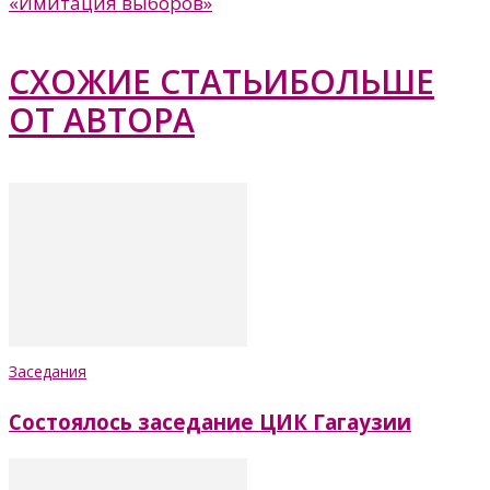
«Имитация выборов»
СХОЖИЕ СТАТЬИ
БОЛЬШЕ
ОТ АВТОРА
Заседания
Состоялось заседание ЦИК Гагаузии