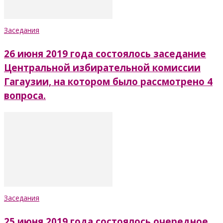
Заседания
26 июня 2019 года состоялось заседание
Центральной избирательной комиссии
Гагаузии, на котором было рассмотрено 4
вопроса.
Заседания
25 июня 2019 года состоялось очередное