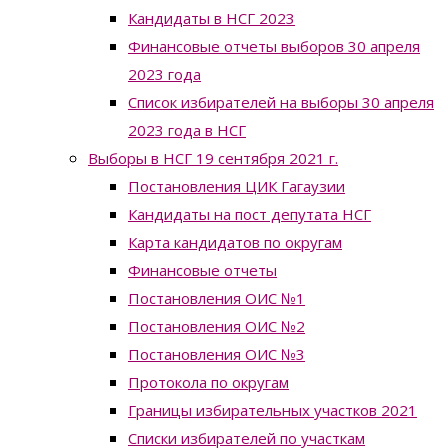
Кандидаты в НСГ 2023
Финансовые отчеты выборов 30 апреля
2023 года
Список избирателей на выборы 30 апреля
2023 года в НСГ
Выборы в НСГ 19 сентября 2021 г.
Постановления ЦИК Гагаузии
Кандидаты на пост депутата НСГ
Карта кандидатов по округам
Финансовые отчеты
Постановления ОИС №1
Постановления ОИС №2
Постановления ОИС №3
Протокола по округам
Границы избирательных участков 2021
Списки избирателей по участкам