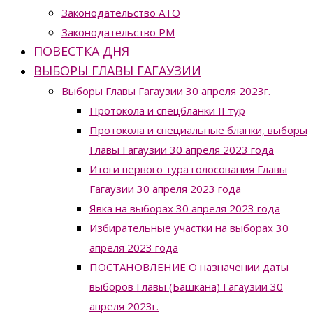
Законодательство ATO
Законодательство РМ
ПОВЕСТКА ДНЯ
ВЫБОРЫ ГЛАВЫ ГАГАУЗИИ
Выборы Главы Гагаузии 30 апреля 2023г.
Протокола и спецбланки II тур
Протокола и специальные бланки, выборы
Главы Гагаузии 30 апреля 2023 года
Итоги первого тура голосования Главы
Гагаузии 30 апреля 2023 года
Явка на выборах 30 апреля 2023 года
Избирательные участки на выборах 30
апреля 2023 года
ПОСТАНОВЛЕНИЕ О назначении даты
выборов Главы (Башкана) Гагаузии 30
апреля 2023г.