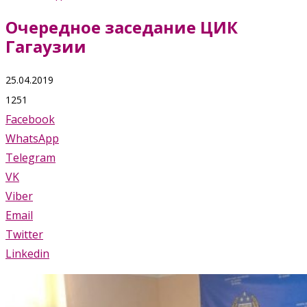
Очередное заседание ЦИК
Гагаузии
25.04.2019
1251
Facebook
WhatsApp
Telegram
VK
Viber
Email
Twitter
Linkedin