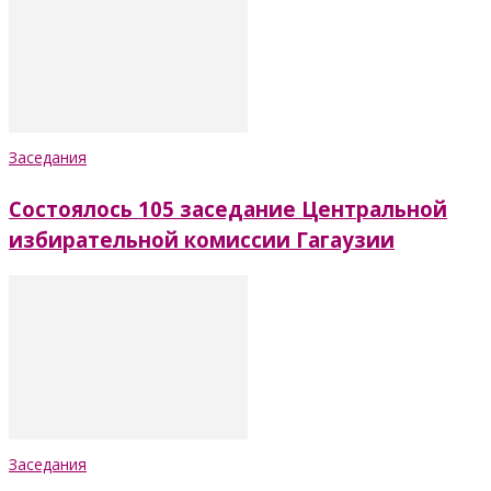
Заседания
Состоялось 105 заседание Центральной
избирательной комиссии Гагаузии
Заседания