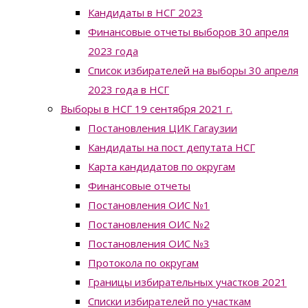
Кандидаты в НСГ 2023
Финансовые отчеты выборов 30 апреля
2023 года
Список избирателей на выборы 30 апреля
2023 года в НСГ
Выборы в НСГ 19 сентября 2021 г.
Постановления ЦИК Гагаузии
Кандидаты на пост депутата НСГ
Карта кандидатов по округам
Финансовые отчеты
Постановления ОИС №1
Постановления ОИС №2
Постановления ОИС №3
Протокола по округам
Границы избирательных участков 2021
Списки избирателей по участкам