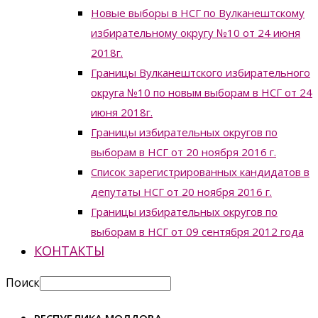
Новые выборы в НСГ по Вулканештскому
избирательному округу №10 от 24 июня
2018г.
Границы Вулканештского избирательного
округа №10 по новым выборам в НСГ от 24
июня 2018г.
Границы избирательных округов по
выборам в НСГ от 20 ноября 2016 г.
Список зарегистрированных кандидатов в
депутаты НСГ от 20 ноября 2016 г.
Границы избирательных округов по
выборам в НСГ от 09 сентября 2012 года
КОНТАКТЫ
Поиск