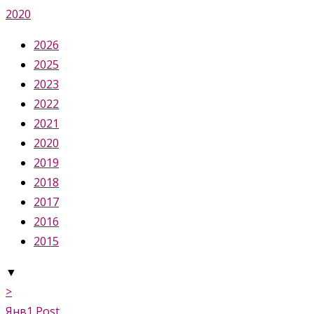
2020
2026
2025
2023
2022
2021
2020
2019
2018
2017
2016
2015
▼
>
Янв
1
Post