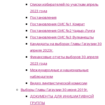
Списки избирателей по участкам апрель
2023 года
Постановления
Постановления ОИС №1 Комрат
Постановления ОИС №2 Чадыр-Лунга
Постановления ОИС №3 Вулканешты
Кандидаты на выборах Главы Гагаузии 30
апреля 2023г.
Финансовые отчеты выборов 30 апреля
2023 года
Международные и национальные
наблюдатели
Видео лингвистической комиссии
Выборы Главы Гагаузии 30 июня 2019г.
ДОКУМЕНТЫ ДЛЯ ИНИЦИАТИВНОЙ
ГРУППЫ