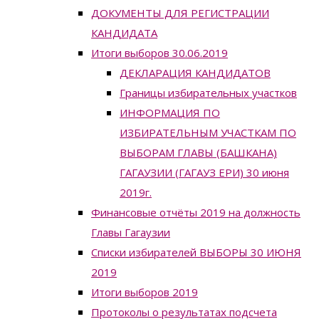
ДОКУМЕНТЫ ДЛЯ РЕГИСТРАЦИИ
КАНДИДАТА
Итоги выборов 30.06.2019
ДЕКЛАРАЦИЯ КАНДИДАТОВ
Границы избирательных участков
ИНФОРМАЦИЯ ПО
ИЗБИРАТЕЛЬНЫМ УЧАСТКАМ ПО
ВЫБОРАМ ГЛАВЫ (БАШКАНА)
ГАГАУЗИИ (ГАГАУЗ ЕРИ) 30 июня
2019г.
Финансовые отчёты 2019 на должность
Главы Гагаузии
Списки избирателей ВЫБОРЫ 30 ИЮНЯ
2019
Итоги выборов 2019
Протоколы о результатах подсчета