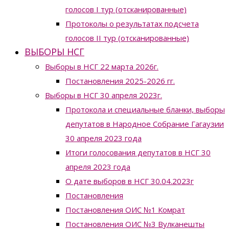
голосов I тур (отсканированные)
Протоколы о результатах подсчета
голосов II тур (отсканированные)
ВЫБОРЫ НСГ
Выборы в НСГ 22 марта 2026г.
Постановления 2025-2026 гг.
Выборы в НСГ 30 апреля 2023г.
Протокола и специальные бланки, выборы
депутатов в Народное Собрание Гагаузии
30 апреля 2023 года
Итоги голосования депутатов в НСГ 30
апреля 2023 года
О дате выборов в НСГ 30.04.2023г
Постановления
Постановления ОИС №1 Комрат
Постановления ОИС №3 Вулканешты