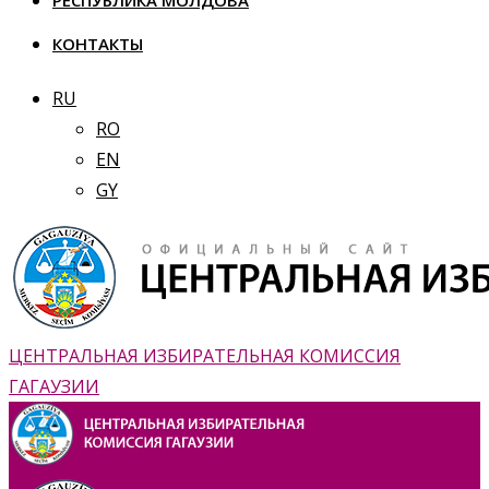
РЕСПУБЛИКА МОЛДОВА
КОНТАКТЫ
RU
RO
EN
GY
ЦЕНТРАЛЬНАЯ ИЗБИРАТЕЛЬНАЯ КОМИССИЯ
ГАГАУЗИИ