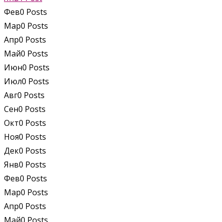
Фев
0
Posts
Мар
0
Posts
Апр
0
Posts
Май
0
Posts
Июн
0
Posts
Июл
0
Posts
Авг
0
Posts
Сен
0
Posts
Окт
0
Posts
Ноя
0
Posts
Дек
0
Posts
Янв
0
Posts
Фев
0
Posts
Мар
0
Posts
Апр
0
Posts
Май
0
Posts