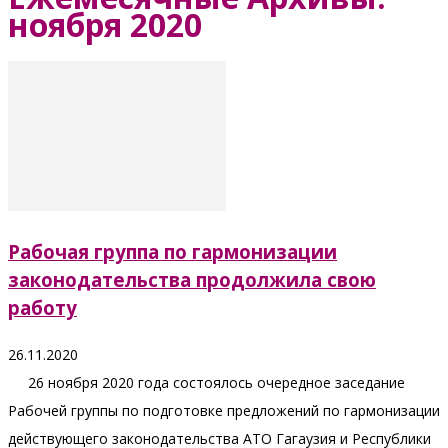
ноября 2020
Рабочая группа по гармонизации
законодательства продолжила свою
работу
26.11.2020
26 ноября 2020 года состоялось очередное заседание
Рабочей группы по подготовке предложений по гармонизации
действующего законодательства АТО Гагаузия и Республики