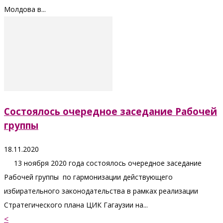
Молдова в...
Состоялось очередное заседание Рабочей
группы
18.11.2020
13 ноября 2020 года состоялось очередное заседание
Рабочей группы по гармонизации действующего
избирательного законодательства в рамках реализации
Стратегического плана ЦИК Гагаузии на...
<