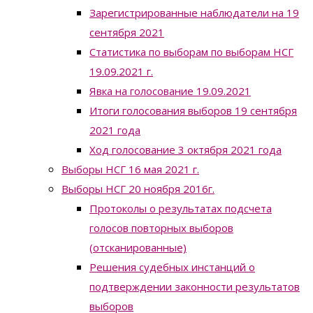
Зарегистрированные наблюдатели на 19
сентября 2021
Статистика по выборам по выборам НСГ
19.09.2021 г.
Явка на голосование 19.09.2021
Итоги голосования выборов 19 сентября
2021 года
Ход голосование 3 октября 2021 года
Выборы НСГ 16 мая 2021 г.
Выборы НСГ 20 ноября 2016г.
Протоколы о результатах подсчета
голосов повторных выборов
(отсканированные)
Решения судебных инстанций о
подтверждении законности результатов
выборов