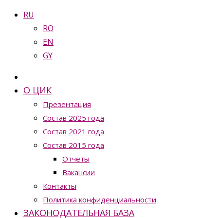
RU
RO
EN
GY
О ЦИК
Презентация
Состав 2025 года
Состав 2021 года
Состав 2015 года
Отчеты
Вакансии
Контакты
Политика конфиденциальности
ЗАКОНОДАТЕЛЬНАЯ БАЗА