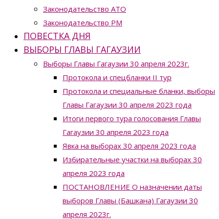
Законодательство ATO
Законодательство РМ
ПОВЕСТКА ДНЯ
ВЫБОРЫ ГЛАВЫ ГАГАУЗИИ
Выборы Главы Гагаузии 30 апреля 2023г.
Протокола и спецбланки II тур
Протокола и специальные бланки, выборы
Главы Гагаузии 30 апреля 2023 года
Итоги первого тура голосования Главы
Гагаузии 30 апреля 2023 года
Явка на выборах 30 апреля 2023 года
Избирательные участки на выборах 30
апреля 2023 года
ПОСТАНОВЛЕНИЕ О назначении даты
выборов Главы (Башкана) Гагаузии 30
апреля 2023г.