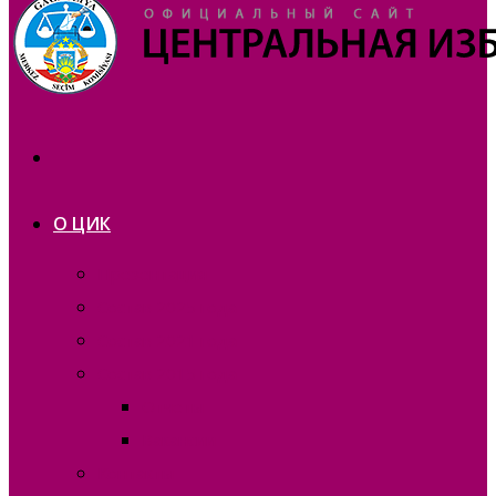
О ЦИК
Презентация
Состав 2025 года
Состав 2021 года
Состав 2015 года
Отчеты
Вакансии
Контакты