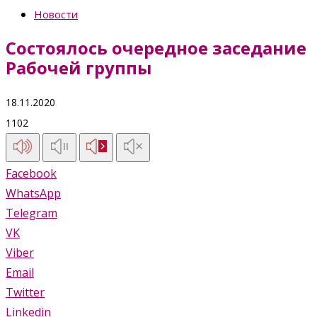
Новости
Состоялось очередное заседание
Рабочей группы
18.11.2020
1102
Facebook
WhatsApp
Telegram
VK
Viber
Email
Twitter
Linkedin