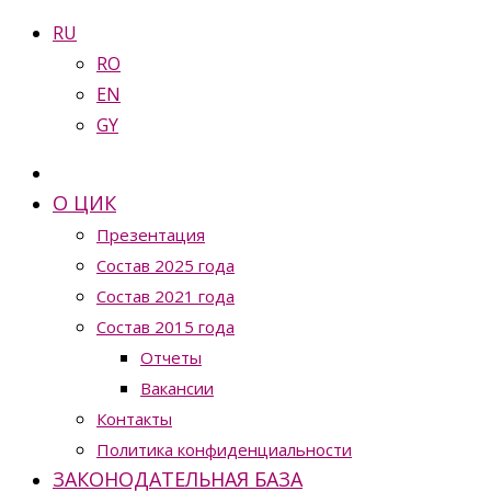
RU
RO
EN
GY
О ЦИК
Презентация
Состав 2025 года
Состав 2021 года
Состав 2015 года
Отчеты
Вакансии
Контакты
Политика конфиденциальности
ЗАКОНОДАТЕЛЬНАЯ БАЗА