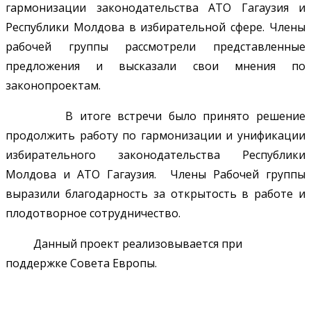
гармонизации законодательства АТО Гагаузия и
Республики Молдова в избирательной сфере. Члены
рабочей группы рассмотрели представленные
предложения и высказали свои мнения по
законопроектам.
В итоге встречи было принято решение
продолжить работу по гармонизации и унификации
избирательного законодательства Республики
Молдова и АТО Гагаузия. Члены Рабочей группы
выразили благодарность за открытость в работе и
плодотворное сотрудничество.
Данный проект реализовывается при
поддержке Совета Европы.