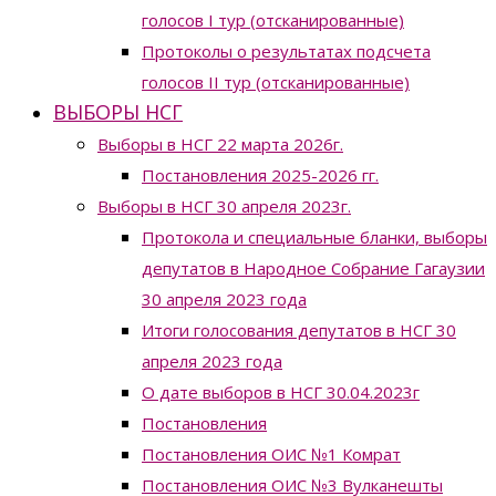
голосов I тур (отсканированные)
Протоколы о результатах подсчета
голосов II тур (отсканированные)
ВЫБОРЫ НСГ
Выборы в НСГ 22 марта 2026г.
Постановления 2025-2026 гг.
Выборы в НСГ 30 апреля 2023г.
Протокола и специальные бланки, выборы
депутатов в Народное Собрание Гагаузии
30 апреля 2023 года
Итоги голосования депутатов в НСГ 30
апреля 2023 года
О дате выборов в НСГ 30.04.2023г
Постановления
Постановления ОИС №1 Комрат
Постановления ОИС №3 Вулканешты