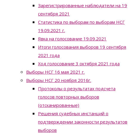
Зарегистрированные наблюдатели на 19
сентября 2021
Статистика по выборам по выборам НСГ
19.09.2021 г.
Явка на голосование 19.09.2021
Итоги голосования выборов 19 сентября
2021 года
Ход голосование 3 октября 2021 года
Выборы НСГ 16 мая 2021 г.
Выборы НСГ 20 ноября 2016г.
Протоколы о результатах подсчета
голосов повторных выборов
(отсканированные)
Решения судебных инстанций о
подтверждении законности результатов
выборов