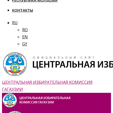
РЕСПУБЛИКА МОЛДОВА
КОНТАКТЫ
RU
RO
EN
GY
ЦЕНТРАЛЬНАЯ ИЗБИРАТЕЛЬНАЯ КОМИССИЯ
ГАГАУЗИИ