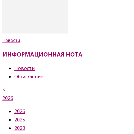
Новости
ИНФОРМАЦИОННАЯ НОТА
Новости
Объявление
<
2026
2026
2025
2023