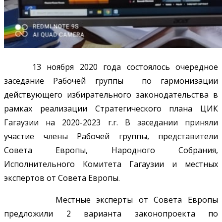
13 ноября 2020 года состоялось очередное
заседание Рабочей группы по гармонизации
действующего избирательного законодательства в
рамках реализации Стратегического плана ЦИК
Гагаузии на 2020-2023 г.г. В заседании приняли
участие члены Рабочей группы, представители
Совета Европы, Народного Собрания,
Исполнительного Комитета Гагаузии и местных
экспертов от Совета Европы.
Местные эксперты от Совета Европы
предложили 2 варианта законопроекта по