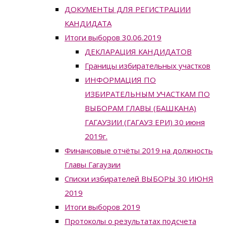
ДОКУМЕНТЫ ДЛЯ РЕГИСТРАЦИИ
КАНДИДАТА
Итоги выборов 30.06.2019
ДЕКЛАРАЦИЯ КАНДИДАТОВ
Границы избирательных участков
ИНФОРМАЦИЯ ПО
ИЗБИРАТЕЛЬНЫМ УЧАСТКАМ ПО
ВЫБОРАМ ГЛАВЫ (БАШКАНА)
ГАГАУЗИИ (ГАГАУЗ ЕРИ) 30 июня
2019г.
Финансовые отчёты 2019 на должность
Главы Гагаузии
Списки избирателей ВЫБОРЫ 30 ИЮНЯ
2019
Итоги выборов 2019
Протоколы о результатах подсчета