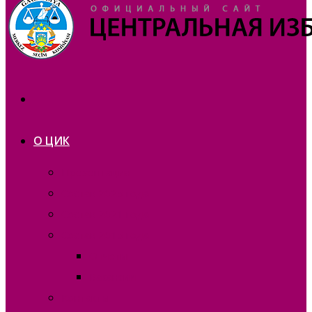
О ЦИК
Презентация
Состав 2025 года
Состав 2021 года
Состав 2015 года
Отчеты
Вакансии
Контакты