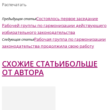
Распечатать
Состоялось первое заседание
Предыдущая статья
Рабочей группы по гармонизации действующего
избирательного законодательства
Рабочая группа по гармонизации
Следующая статья
законодательства продолжила свою работу
СХОЖИЕ СТАТЬИ
БОЛЬШЕ
ОТ АВТОРА