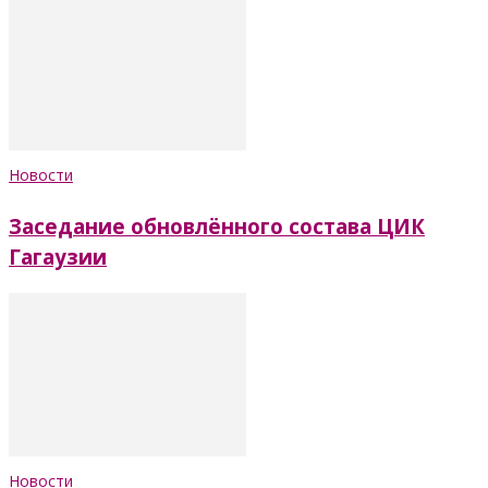
Новости
Заседание обновлённого состава ЦИК
Гагаузии
Новости