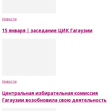
Новости
15 января | заседание ЦИК Гагаузии
Новости
Центральная избирательная комиссия
Гагаузии возобновила свою деятельность