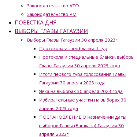
Законодательство ATO
Законодательство РМ
ПОВЕСТКА ДНЯ
ВЫБОРЫ ГЛАВЫ ГАГАУЗИИ
Выборы Главы Гагаузии 30 апреля 2023г.
Протокола и спецбланки II тур
Протокола и специальные бланки, выборы
Главы Гагаузии 30 апреля 2023 года
Итоги первого тура голосования Главы
Гагаузии 30 апреля 2023 года
Явка на выборах 30 апреля 2023 года
Избирательные участки на выборах 30
апреля 2023 года
ПОСТАНОВЛЕНИЕ О назначении даты
выборов Главы (Башкана) Гагаузии 30
апреля 2023г.