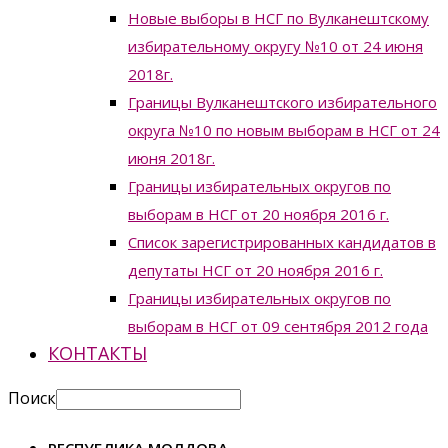
Новые выборы в НСГ по Вулканештскому
избирательному округу №10 от 24 июня
2018г.
Границы Вулканештского избирательного
округа №10 по новым выборам в НСГ от 24
июня 2018г.
Границы избирательных округов по
выборам в НСГ от 20 ноября 2016 г.
Список зарегистрированных кандидатов в
депутаты НСГ от 20 ноября 2016 г.
Границы избирательных округов по
выборам в НСГ от 09 сентября 2012 года
КОНТАКТЫ
Поиск