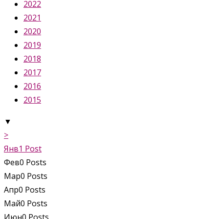
2022
2021
2020
2019
2018
2017
2016
2015
▼
>
Янв
1
Post
Фев
0
Posts
Мар
0
Posts
Апр
0
Posts
Май
0
Posts
Июн
0
Posts