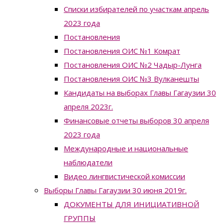
Списки избирателей по участкам апрель
2023 года
Постановления
Постановления ОИС №1 Комрат
Постановления ОИС №2 Чадыр-Лунга
Постановления ОИС №3 Вулканешты
Кандидаты на выборах Главы Гагаузии 30
апреля 2023г.
Финансовые отчеты выборов 30 апреля
2023 года
Международные и национальные
наблюдатели
Видео лингвистической комиссии
Выборы Главы Гагаузии 30 июня 2019г.
ДОКУМЕНТЫ ДЛЯ ИНИЦИАТИВНОЙ
ГРУППЫ