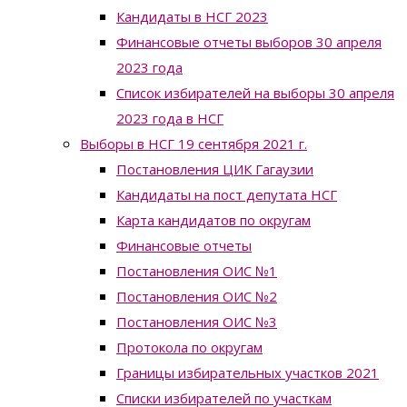
Кандидаты в НСГ 2023
Финансовые отчеты выборов 30 апреля
2023 года
Список избирателей на выборы 30 апреля
2023 года в НСГ
Выборы в НСГ 19 сентября 2021 г.
Постановления ЦИК Гагаузии
Кандидаты на пост депутата НСГ
Карта кандидатов по округам
Финансовые отчеты
Постановления ОИС №1
Постановления ОИС №2
Постановления ОИС №3
Протокола по округам
Границы избирательных участков 2021
Списки избирателей по участкам