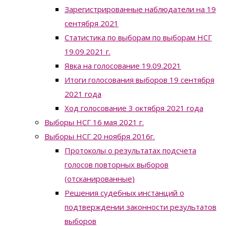
Зарегистрированные наблюдатели на 19
сентября 2021
Статистика по выборам по выборам НСГ
19.09.2021 г.
Явка на голосование 19.09.2021
Итоги голосования выборов 19 сентября
2021 года
Ход голосование 3 октября 2021 года
Выборы НСГ 16 мая 2021 г.
Выборы НСГ 20 ноября 2016г.
Протоколы о результатах подсчета
голосов повторных выборов
(отсканированные)
Решения судебных инстанций о
подтверждении законности результатов
выборов