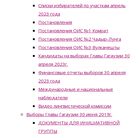
Списки избирателей по участкам апрель
2023 года
Постановления
Постановления ОИС №1 Комрат
Постановления ОИС №2 Чадыр-Лунга
Постановления ОИС №3 Вулканешты
Кандидаты на выборах Главы Гагаузии 30
апреля 2023г.
Финансовые отчеты выборов 30 апреля
2023 года
Международные и национальные
наблюдатели
Видео лингвистической комиссии
Выборы Главы Гагаузии 30 июня 2019г.
ДОКУМЕНТЫ ДЛЯ ИНИЦИАТИВНОЙ
ГРУППЫ