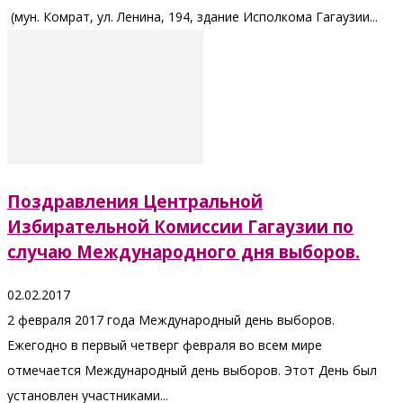
(мун. Комрат, ул. Ленина, 194, здание Исполкома Гагаузии...
Поздравления Центральной
Избирательной Комиссии Гагаузии по
случаю Международного дня выборов.
02.02.2017
2 февраля 2017 года Международный день выборов.
Ежегодно в первый четверг февраля во всем мире
отмечается Международный день выборов. Этот День был
установлен участниками...