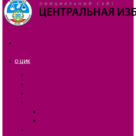
О ЦИК
Презентация
Состав 2025 года
Состав 2021 года
Состав 2015 года
Отчеты
Вакансии
Контакты