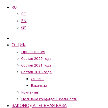
RU
RO
EN
GY
О ЦИК
Презентация
Состав 2025 года
Состав 2021 года
Состав 2015 года
Отчеты
Вакансии
Контакты
Политика конфиденциальности
ЗАКОНОДАТЕЛЬНАЯ БАЗА