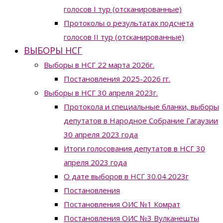
голосов I тур (отсканированные)
Протоколы о результатах подсчета
голосов II тур (отсканированные)
ВЫБОРЫ НСГ
Выборы в НСГ 22 марта 2026г.
Постановления 2025-2026 гг.
Выборы в НСГ 30 апреля 2023г.
Протокола и специальные бланки, выборы
депутатов в Народное Собрание Гагаузии
30 апреля 2023 года
Итоги голосования депутатов в НСГ 30
апреля 2023 года
О дате выборов в НСГ 30.04.2023г
Постановления
Постановления ОИС №1 Комрат
Постановления ОИС №3 Вулканешты