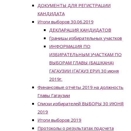
ДОКУМЕНТЫ ДЛЯ РЕГИСТРАЦИИ
КАНДИДАТА
Итоги выборов 30.06.2019
ДЕКЛАРАЦИЯ КАНДИДАТОВ
Границы избирательных участков
ИНФОРМАЦИЯ ПО
ИЗБИРАТЕЛЬНЫМ УЧАСТКАМ ПО
ВЫБОРАМ ГЛАВЫ (БАШКАНА)
ГАГАУЗИИ (ГАГАУЗ ЕРИ) 30 июня
2019г.
Финансовые отчёты 2019 на должность
Главы Гагаузии
Списки избирателей ВЫБОРЫ 30 ИЮНЯ
2019
Итоги выборов 2019
Протоколы о результатах подсчета