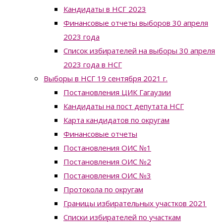
Кандидаты в НСГ 2023
Финансовые отчеты выборов 30 апреля
2023 года
Список избирателей на выборы 30 апреля
2023 года в НСГ
Выборы в НСГ 19 сентября 2021 г.
Постановления ЦИК Гагаузии
Кандидаты на пост депутата НСГ
Карта кандидатов по округам
Финансовые отчеты
Постановления ОИС №1
Постановления ОИС №2
Постановления ОИС №3
Протокола по округам
Границы избирательных участков 2021
Списки избирателей по участкам