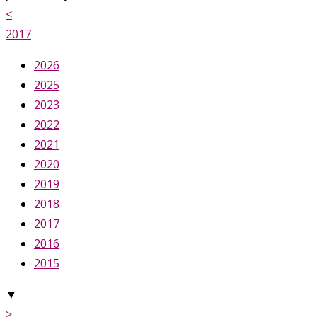
<
2017
2026
2025
2023
2022
2021
2020
2019
2018
2017
2016
2015
▼
>