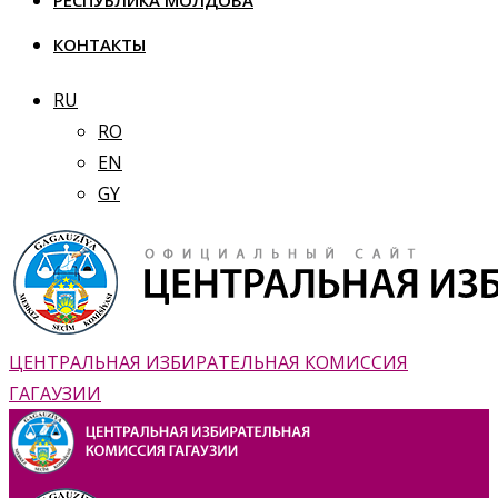
РЕСПУБЛИКА МОЛДОВА
КОНТАКТЫ
RU
RO
EN
GY
ЦЕНТРАЛЬНАЯ ИЗБИРАТЕЛЬНАЯ КОМИССИЯ
ГАГАУЗИИ