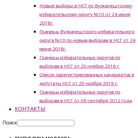
Новые выборы в НСГ по Вулканештскому
избирательному округу №10 от 24 июня
2018г.
Границы Вулканештского избирательного
округа №10 по новым выборам в НСГ от 24
июня 2018г.
Границы избирательных округов по
выборам в НСГ от 20 ноября 2016 г.
Список зарегистрированных кандидатов в
депутаты НСГ от 20 ноября 2016 г.
Границы избирательных округов по
выборам в НСГ от 09 сентября 2012 года
КОНТАКТЫ
Поиск