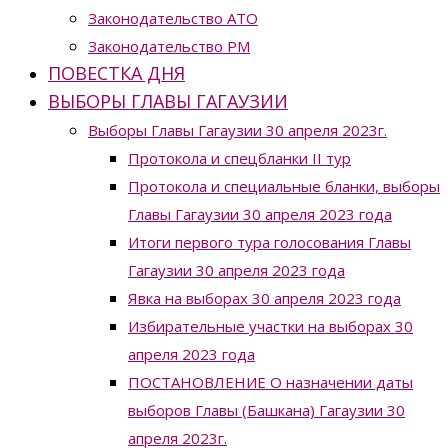
Законодательство ATO
Законодательство РМ
ПОВЕСТКА ДНЯ
ВЫБОРЫ ГЛАВЫ ГАГАУЗИИ
Выборы Главы Гагаузии 30 апреля 2023г.
Протокола и спецбланки II тур
Протокола и специальные бланки, выборы
Главы Гагаузии 30 апреля 2023 года
Итоги первого тура голосования Главы
Гагаузии 30 апреля 2023 года
Явка на выборах 30 апреля 2023 года
Избирательные участки на выборах 30
апреля 2023 года
ПОСТАНОВЛЕНИЕ О назначении даты
выборов Главы (Башкана) Гагаузии 30
апреля 2023г.