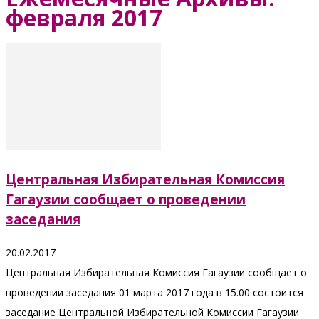
февраля 2017
Центральная Избирательная Комиссия
Гагаузии сообщает о проведении
заседания
20.02.2017
Центральная Избирательная Комиссия Гагаузии сообщает о
проведении заседания 01 марта 2017 года в 15.00 состоится
заседание Центральной Избирательной Комиссии Гагаузии