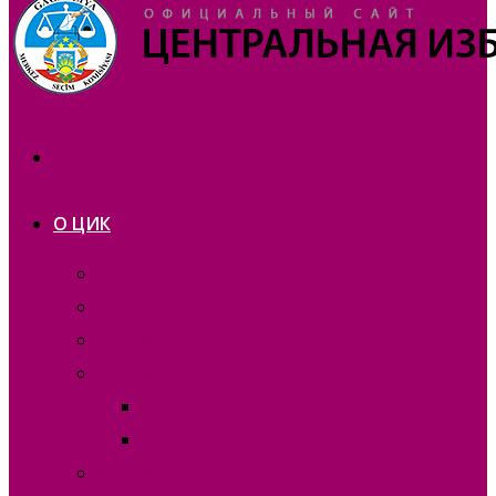
О ЦИК
Презентация
Состав 2025 года
Состав 2021 года
Состав 2015 года
Отчеты
Вакансии
Контакты