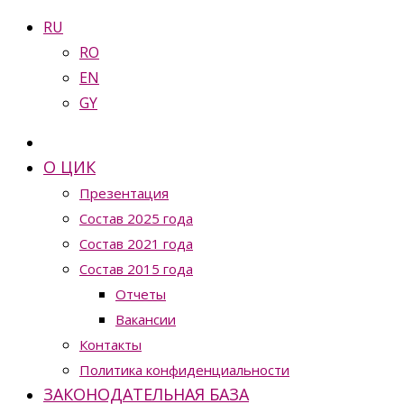
RU
RO
EN
GY
О ЦИК
Презентация
Состав 2025 года
Состав 2021 года
Состав 2015 года
Отчеты
Вакансии
Контакты
Политика конфиденциальности
ЗАКОНОДАТЕЛЬНАЯ БАЗА