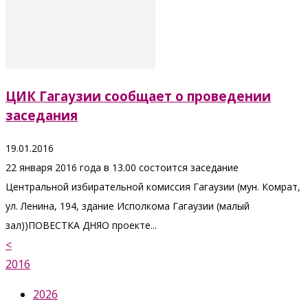
ЦИК Гагаузии сообщает о проведении
заседания
19.01.2016
22 января 2016 года в 13.00 состоится заседание
Центральной избирательной комиссия Гагаузии (мун. Комрат,
ул. Ленина, 194, здание Исполкома Гагаузии (малый
зал))ПОВЕСТКА ДНЯО проекте...
<
2016
2026