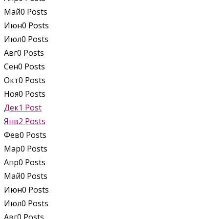
Май
0
Posts
Июн
0
Posts
Июл
0
Posts
Авг
0
Posts
Сен
0
Posts
Окт
0
Posts
Ноя
0
Posts
Дек
1
Post
Янв
2
Posts
Фев
0
Posts
Мар
0
Posts
Апр
0
Posts
Май
0
Posts
Июн
0
Posts
Июл
0
Posts
Авг
0
Posts