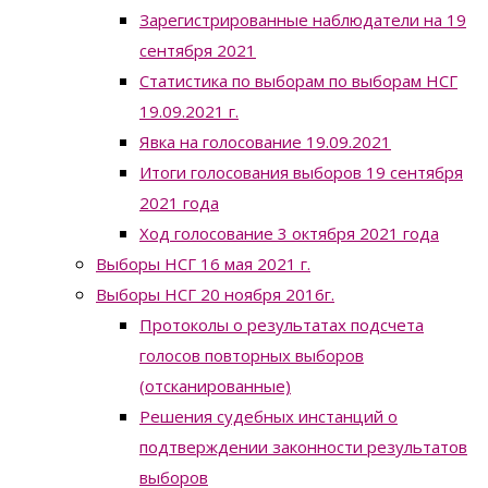
Зарегистрированные наблюдатели на 19
сентября 2021
Статистика по выборам по выборам НСГ
19.09.2021 г.
Явка на голосование 19.09.2021
Итоги голосования выборов 19 сентября
2021 года
Ход голосование 3 октября 2021 года
Выборы НСГ 16 мая 2021 г.
Выборы НСГ 20 ноября 2016г.
Протоколы о результатах подсчета
голосов повторных выборов
(отсканированные)
Решения судебных инстанций о
подтверждении законности результатов
выборов