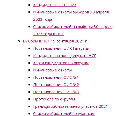
Кандидаты в НСГ 2023
Финансовые отчеты выборов 30 апреля
2023 года
Список избирателей на выборы 30 апреля
2023 года в НСГ
Выборы в НСГ 19 сентября 2021 г.
Постановления ЦИК Гагаузии
Кандидаты на пост депутата НСГ
Карта кандидатов по округам
Финансовые отчеты
Постановления ОИС №1
Постановления ОИС №2
Постановления ОИС №3
Протокола по округам
Границы избирательных участков 2021
Списки избирателей по участкам