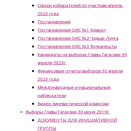
Списки избирателей по участкам апрель
2023 года
Постановления
Постановления ОИС №1 Комрат
Постановления ОИС №2 Чадыр-Лунга
Постановления ОИС №3 Вулканешты
Кандидаты на выборах Главы Гагаузии 30
апреля 2023г.
Финансовые отчеты выборов 30 апреля
2023 года
Международные и национальные
наблюдатели
Видео лингвистической комиссии
Выборы Главы Гагаузии 30 июня 2019г.
ДОКУМЕНТЫ ДЛЯ ИНИЦИАТИВНОЙ
ГРУППЫ