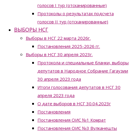
голосов I тур (отсканированные)
Протоколы о результатах подсчета
голосов II тур (отсканированные)
ВЫБОРЫ НСГ
Выборы в НСГ 22 марта 2026г.
Постановления 2025-2026 гг.
Выборы в НСГ 30 апреля 2023г.
Протокола и специальные бланки, выборы
депутатов в Народное Собрание Гагаузии
30 апреля 2023 года
Итоги голосования депутатов в НСГ 30
апреля 2023 года
О дате выборов в НСГ 30.04.2023г
Постановления
Постановления ОИС №1 Комрат
Постановления ОИС №3 Вулканешты