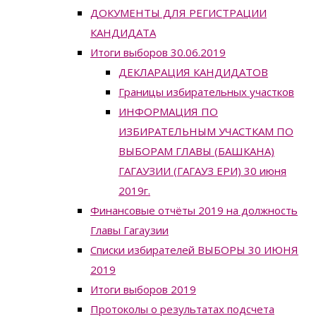
ДОКУМЕНТЫ ДЛЯ РЕГИСТРАЦИИ
КАНДИДАТА
Итоги выборов 30.06.2019
ДЕКЛАРАЦИЯ КАНДИДАТОВ
Границы избирательных участков
ИНФОРМАЦИЯ ПО
ИЗБИРАТЕЛЬНЫМ УЧАСТКАМ ПО
ВЫБОРАМ ГЛАВЫ (БАШКАНА)
ГАГАУЗИИ (ГАГАУЗ ЕРИ) 30 июня
2019г.
Финансовые отчёты 2019 на должность
Главы Гагаузии
Списки избирателей ВЫБОРЫ 30 ИЮНЯ
2019
Итоги выборов 2019
Протоколы о результатах подсчета