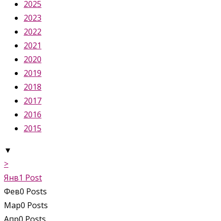
2025
2023
2022
2021
2020
2019
2018
2017
2016
2015
▼
>
Янв
1
Post
Фев
0
Posts
Мар
0
Posts
Апр
0
Posts