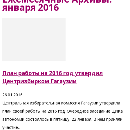
января 2016
План работы на 2016 год утвердил
Центризбирком Гагаузии
26.01.2016
Центральная избирательная комиссия Гагаузии утвердила
план своей работы на 2016 год. Очередное заседание ЦИКа
автономии состоялось в пятницу, 22 января. В нем приняли
участие...