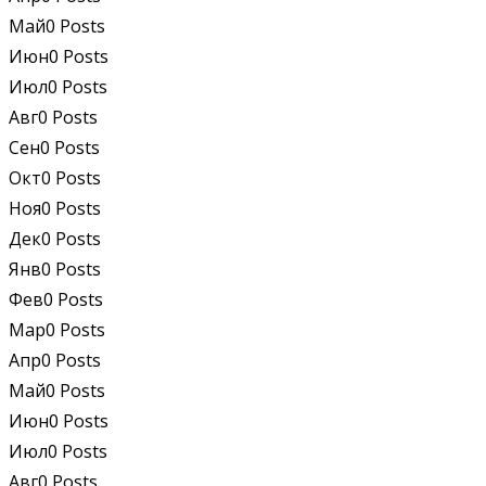
Май
0
Posts
Июн
0
Posts
Июл
0
Posts
Авг
0
Posts
Сен
0
Posts
Окт
0
Posts
Ноя
0
Posts
Дек
0
Posts
Янв
0
Posts
Фев
0
Posts
Мар
0
Posts
Апр
0
Posts
Май
0
Posts
Июн
0
Posts
Июл
0
Posts
Авг
0
Posts