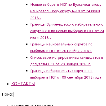
Новые выборы в НСГ по Вулканештскому
избирательному округу №10 от 24 июня
2018г.
Границы Вулканештского избирательного
округа №10 по новым выборам в НСГ от 24
июня 2018г.
Границы избирательных округов по
выборам в НСГ от 20 ноября 2016 г.
Список зарегистрированных кандидатов в
депутаты НСГ от 20 ноября 2016 г.
Границы избирательных округов по
выборам в НСГ от 09 сентября 2012 года
КОНТАКТЫ
Поиск