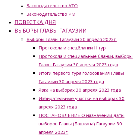
Законодательство ATO
Законодательство РМ
ПОВЕСТКА ДНЯ
ВЫБОРЫ ГЛАВЫ ГАГАУЗИИ
Выборы Главы Гагаузии 30 апреля 2023г.
Протокола и спецбланки II тур
Протокола и специальные бланки, выборы
Главы Гагаузии 30 апреля 2023 года
Итоги первого тура голосования Главы
Гагаузии 30 апреля 2023 года
Явка на выборах 30 апреля 2023 года
Избирательные участки на выборах 30
апреля 2023 года
ПОСТАНОВЛЕНИЕ О назначении даты
выборов Главы (Башкана) Гагаузии 30
апреля 2023г.