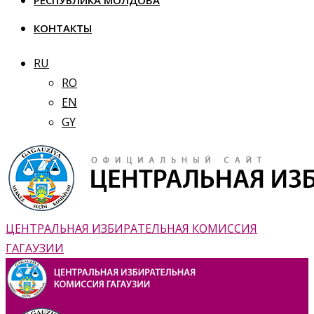
РЕСПУБЛИКА МОЛДОВА
КОНТАКТЫ
RU
RO
EN
GY
ЦЕНТРАЛЬНАЯ ИЗБИРАТЕЛЬНАЯ КОМИССИЯ
ГАГАУЗИИ