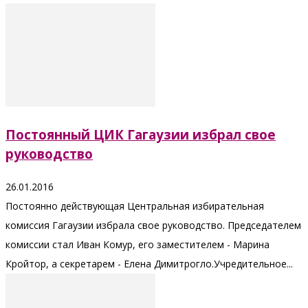
Постоянный ЦИК Гагаузии избрал свое
руководство
26.01.2016
Постоянно действующая Центральная избирательная
комиссия Гагаузии избрала свое руководство. Председателем
комиссии стал Иван Комур, его заместителем - Марина
Кройтор, а секретарем - Елена Димитрогло.Учредительное...