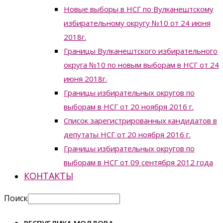
Новые выборы в НСГ по Вулканештскому
избирательному округу №10 от 24 июня
2018г.
Границы Вулканештского избирательного
округа №10 по новым выборам в НСГ от 24
июня 2018г.
Границы избирательных округов по
выборам в НСГ от 20 ноября 2016 г.
Список зарегистрированных кандидатов в
депутаты НСГ от 20 ноября 2016 г.
Границы избирательных округов по
выборам в НСГ от 09 сентября 2012 года
КОНТАКТЫ
Поиск