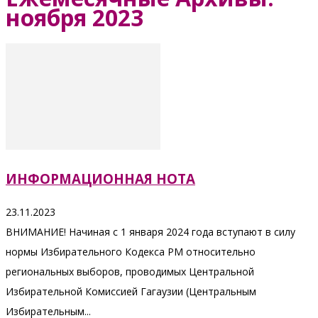
ноября 2023
ИНФОРМАЦИОННАЯ НОТА
23.11.2023
ВНИМАНИЕ! Начиная с 1 января 2024 года вступают в силу
нормы Избирательного Кодекса РМ относительно
региональных выборов, проводимых Центральной
Избирательной Комиссией Гагаузии (Центральным
Избирательным...