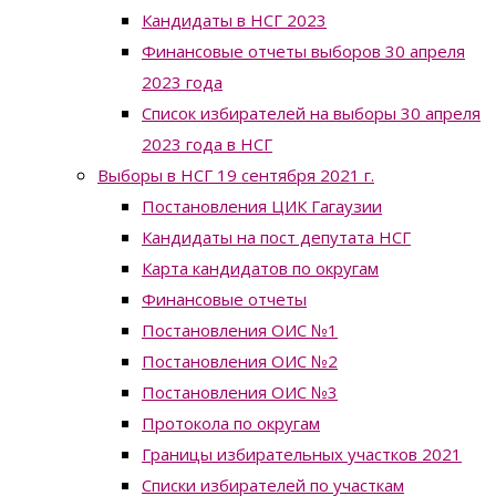
Кандидаты в НСГ 2023
Финансовые отчеты выборов 30 апреля
2023 года
Список избирателей на выборы 30 апреля
2023 года в НСГ
Выборы в НСГ 19 сентября 2021 г.
Постановления ЦИК Гагаузии
Кандидаты на пост депутата НСГ
Карта кандидатов по округам
Финансовые отчеты
Постановления ОИС №1
Постановления ОИС №2
Постановления ОИС №3
Протокола по округам
Границы избирательных участков 2021
Списки избирателей по участкам