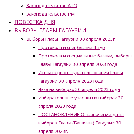
Законодательство ATO
Законодательство РМ
ПОВЕСТКА ДНЯ
ВЫБОРЫ ГЛАВЫ ГАГАУЗИИ
Выборы Главы Гагаузии 30 апреля 2023г.
Протокола и спецбланки II тур
Протокола и специальные бланки, выборы
Главы Гагаузии 30 апреля 2023 года
Итоги первого тура голосования Главы
Гагаузии 30 апреля 2023 года
Явка на выборах 30 апреля 2023 года
Избирательные участки на выборах 30
апреля 2023 года
ПОСТАНОВЛЕНИЕ О назначении даты
выборов Главы (Башкана) Гагаузии 30
апреля 2023г.