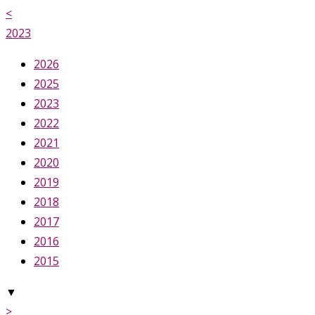
<
2023
2026
2025
2023
2022
2021
2020
2019
2018
2017
2016
2015
▼
>