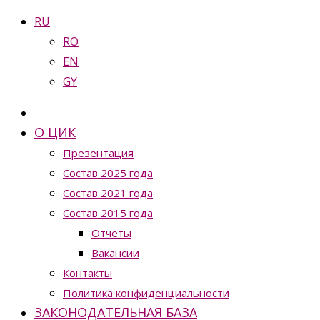
RU
RO
EN
GY
О ЦИК
Презентация
Состав 2025 года
Состав 2021 года
Состав 2015 года
Отчеты
Вакансии
Контакты
Политика конфиденциальности
ЗАКОНОДАТЕЛЬНАЯ БАЗА