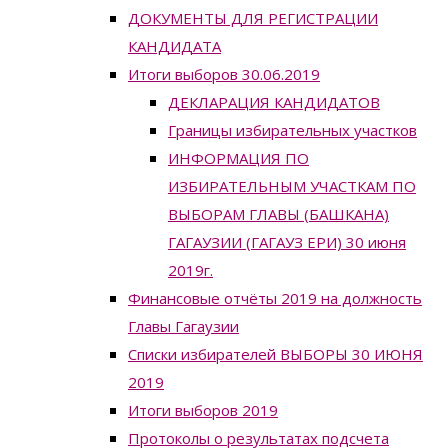
ДОКУМЕНТЫ ДЛЯ РЕГИСТРАЦИИ
КАНДИДАТА
Итоги выборов 30.06.2019
ДЕКЛАРАЦИЯ КАНДИДАТОВ
Границы избирательных участков
ИНФОРМАЦИЯ ПО
ИЗБИРАТЕЛЬНЫМ УЧАСТКАМ ПО
ВЫБОРАМ ГЛАВЫ (БАШКАНА)
ГАГАУЗИИ (ГАГАУЗ ЕРИ) 30 июня
2019г.
Финансовые отчёты 2019 на должность
Главы Гагаузии
Списки избирателей ВЫБОРЫ 30 ИЮНЯ
2019
Итоги выборов 2019
Протоколы о результатах подсчета