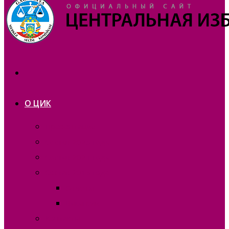
О ЦИК
Презентация
Состав 2025 года
Состав 2021 года
Состав 2015 года
Отчеты
Вакансии
Контакты