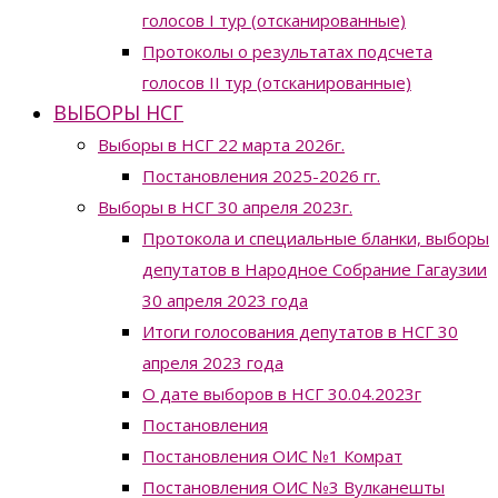
голосов I тур (отсканированные)
Протоколы о результатах подсчета
голосов II тур (отсканированные)
ВЫБОРЫ НСГ
Выборы в НСГ 22 марта 2026г.
Постановления 2025-2026 гг.
Выборы в НСГ 30 апреля 2023г.
Протокола и специальные бланки, выборы
депутатов в Народное Собрание Гагаузии
30 апреля 2023 года
Итоги голосования депутатов в НСГ 30
апреля 2023 года
О дате выборов в НСГ 30.04.2023г
Постановления
Постановления ОИС №1 Комрат
Постановления ОИС №3 Вулканешты