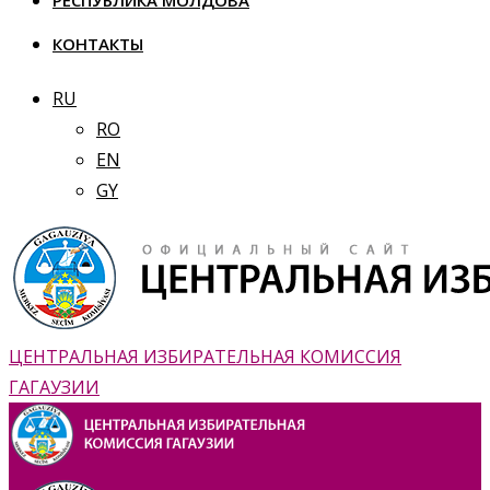
РЕСПУБЛИКА МОЛДОВА
КОНТАКТЫ
RU
RO
EN
GY
ЦЕНТРАЛЬНАЯ ИЗБИРАТЕЛЬНАЯ КОМИССИЯ
ГАГАУЗИИ