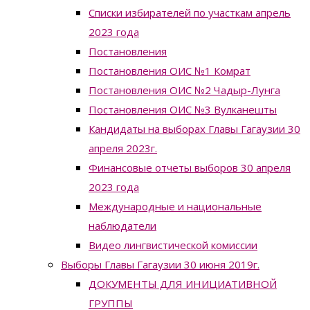
Списки избирателей по участкам апрель
2023 года
Постановления
Постановления ОИС №1 Комрат
Постановления ОИС №2 Чадыр-Лунга
Постановления ОИС №3 Вулканешты
Кандидаты на выборах Главы Гагаузии 30
апреля 2023г.
Финансовые отчеты выборов 30 апреля
2023 года
Международные и национальные
наблюдатели
Видео лингвистической комиссии
Выборы Главы Гагаузии 30 июня 2019г.
ДОКУМЕНТЫ ДЛЯ ИНИЦИАТИВНОЙ
ГРУППЫ