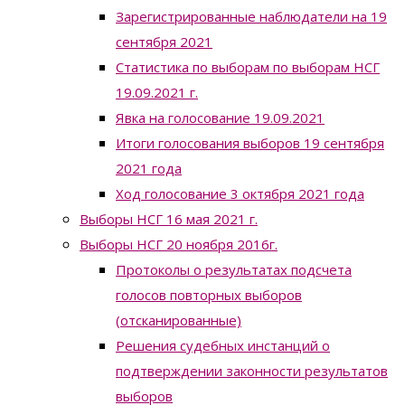
Зарегистрированные наблюдатели на 19
сентября 2021
Статистика по выборам по выборам НСГ
19.09.2021 г.
Явка на голосование 19.09.2021
Итоги голосования выборов 19 сентября
2021 года
Ход голосование 3 октября 2021 года
Выборы НСГ 16 мая 2021 г.
Выборы НСГ 20 ноября 2016г.
Протоколы о результатах подсчета
голосов повторных выборов
(отсканированные)
Решения судебных инстанций о
подтверждении законности результатов
выборов