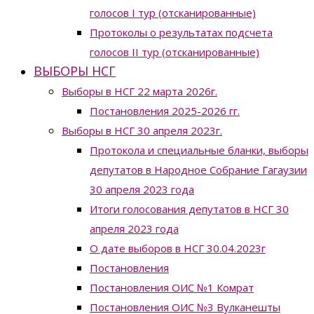
голосов I тур (отсканированные)
Протоколы о результатах подсчета
голосов II тур (отсканированные)
ВЫБОРЫ НСГ
Выборы в НСГ 22 марта 2026г.
Постановления 2025-2026 гг.
Выборы в НСГ 30 апреля 2023г.
Протокола и специальные бланки, выборы
депутатов в Народное Собрание Гагаузии
30 апреля 2023 года
Итоги голосования депутатов в НСГ 30
апреля 2023 года
О дате выборов в НСГ 30.04.2023г
Постановления
Постановления ОИС №1 Комрат
Постановления ОИС №3 Вулканешты