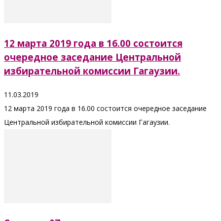
12 марта 2019 года в 16.00 состоится
очередное заседание Центральной
избирательной комиссии Гагаузии.
11.03.2019
12 марта 2019 года в 16.00 состоится очередное заседание
Центральной избирательной комиссии Гагаузии.