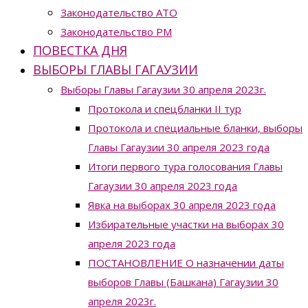
Законодательство ATO
Законодательство РМ
ПОВЕСТКА ДНЯ
ВЫБОРЫ ГЛАВЫ ГАГАУЗИИ
Выборы Главы Гагаузии 30 апреля 2023г.
Протокола и спецбланки II тур
Протокола и специальные бланки, выборы
Главы Гагаузии 30 апреля 2023 года
Итоги первого тура голосования Главы
Гагаузии 30 апреля 2023 года
Явка на выборах 30 апреля 2023 года
Избирательные участки на выборах 30
апреля 2023 года
ПОСТАНОВЛЕНИЕ О назначении даты
выборов Главы (Башкана) Гагаузии 30
апреля 2023г.