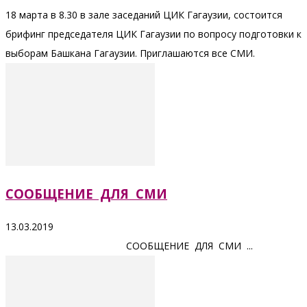
18 марта в 8.30 в зале заседаний ЦИК Гагаузии, состоится
брифинг председателя ЦИК Гагаузии по вопросу подготовки к
выборам Башкана Гагаузии. Приглашаются все СМИ.
СООБЩЕНИЕ ДЛЯ СМИ
13.03.2019
СООБЩЕНИЕ ДЛЯ СМИ ...