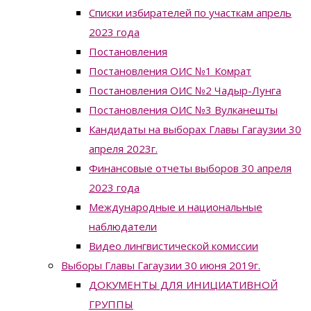
Списки избирателей по участкам апрель
2023 года
Постановления
Постановления ОИС №1 Комрат
Постановления ОИС №2 Чадыр-Лунга
Постановления ОИС №3 Вулканешты
Кандидаты на выборах Главы Гагаузии 30
апреля 2023г.
Финансовые отчеты выборов 30 апреля
2023 года
Международные и национальные
наблюдатели
Видео лингвистической комиссии
Выборы Главы Гагаузии 30 июня 2019г.
ДОКУМЕНТЫ ДЛЯ ИНИЦИАТИВНОЙ
ГРУППЫ