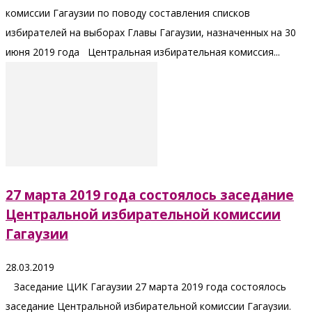
комиссии Гагаузии по поводу составления списков
избирателей на выборах Главы Гагаузии, назначенных на 30
июня 2019 года Центральная избирательная комиссия...
27 марта 2019 года состоялось заседание
Центральной избирательной комиссии
Гагаузии
28.03.2019
Заседание ЦИК Гагаузии 27 марта 2019 года состоялось
заседание Центральной избирательной комиссии Гагаузии.