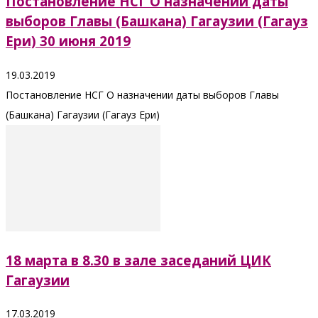
Постановление НСГ О назначении даты
выборов Главы (Башкана) Гагаузии (Гагауз
Ери) 30 июня 2019
19.03.2019
Постановление НСГ О назначении даты выборов Главы
(Башкана) Гагаузии (Гагауз Ери)
18 марта в 8.30 в зале заседаний ЦИК
Гагаузии
17.03.2019