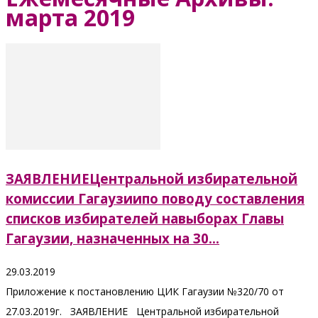
марта 2019
ЗАЯВЛЕНИЕЦентральной избирательной
комиссии Гагаузиипо поводу составления
списков избирателей навыборах Главы
Гагаузии, назначенных на 30...
29.03.2019
Приложение к постановлению ЦИК Гагаузии №320/70 от
27.03.2019г. ЗАЯВЛЕНИЕ Центральной избирательной