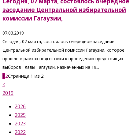
Сегодня, 07 марта, состоялось очередное
заседание Центральной избирательной
комиссии Гагаузии,
07.03.2019
Сегодня, 07 марта, состоялось очередное заседание
Центральной избирательной комиссии Гагаузии, которое
прошло в рамках подготовки к проведению предстоящих
выборов Главы Гагаузии, назначенных на 19...
1
2
Страница 1 из 2
<
2019
2026
2025
2023
2022