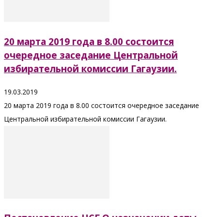
20 марта 2019 года в 8.00 состоится
очередное заседание Центральной
избирательной комиссии Гагаузии.
19.03.2019
20 марта 2019 года в 8.00 состоится очередное заседание
Центральной избирательной комиссии Гагаузии.