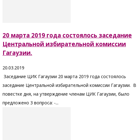
20 марта 2019 года состоялось заседание
Центральной избирательной комиссии
Гагаузии.
20.03.2019
Заседание ЦИК Гагаузии 20 марта 2019 года состоялось
заседание Центральной избирательной комиссии Гагаузии. В
повестке дня, на утверждение членам ЦИК Гагаузии, было
предложено 3 вопроса: -...