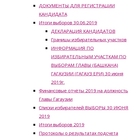
ДОКУМЕНТЫ ДЛЯ РЕГИСТРАЦИИ
КАНДИДАТА
Итоги выборов 30.06.2019
ДЕКЛАРАЦИЯ КАНДИДАТОВ
Границы избирательных участков
ИНФОРМАЦИЯ ПО
ИЗБИРАТЕЛЬНЫМ УЧАСТКАМ ПО
ВЫБОРАМ ГЛАВЫ (БАШКАНА)
ГАГАУЗИИ (ГАГАУЗ ЕРИ) 30 июня
2019г.
Финансовые отчёты 2019 на должность
Главы Гагаузии
Списки избирателей ВЫБОРЫ 30 ИЮНЯ
2019
Итоги выборов 2019
Протоколы о результатах подсчета