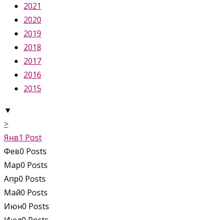
2021
2020
2019
2018
2017
2016
2015
▼
>
Янв
1
Post
Фев
0
Posts
Мар
0
Posts
Апр
0
Posts
Май
0
Posts
Июн
0
Posts