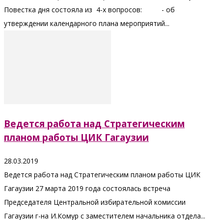
Повестка дня состояла из 4-х вопросов: - об
утверждении календарного плана мероприятий...
Ведется работа над Стратегическим
планом работы ЦИК Гагаузии
28.03.2019
Ведется работа над Стратегическим планом работы ЦИК
Гагаузии 27 марта 2019 года состоялась встреча
Председателя Центральной избирательной комиссии
Гагаузии г-на И.Комур с заместителем начальника отдела...