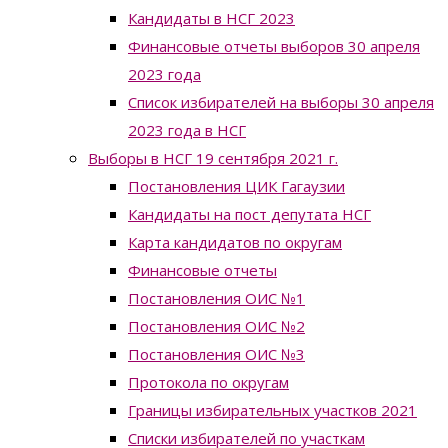
Кандидаты в НСГ 2023
Финансовые отчеты выборов 30 апреля
2023 года
Список избирателей на выборы 30 апреля
2023 года в НСГ
Выборы в НСГ 19 сентября 2021 г.
Постановления ЦИК Гагаузии
Кандидаты на пост депутата НСГ
Карта кандидатов по округам
Финансовые отчеты
Постановления ОИС №1
Постановления ОИС №2
Постановления ОИС №3
Протокола по округам
Границы избирательных участков 2021
Списки избирателей по участкам