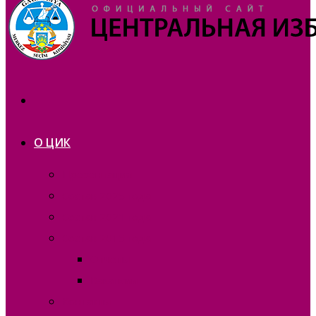
О ЦИК
Презентация
Состав 2025 года
Состав 2021 года
Состав 2015 года
Отчеты
Вакансии
Контакты