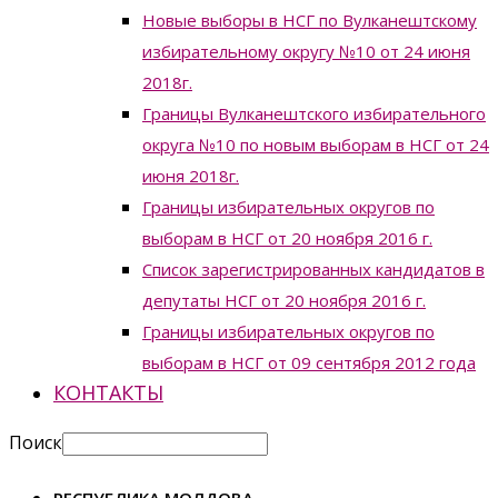
Новые выборы в НСГ по Вулканештскому
избирательному округу №10 от 24 июня
2018г.
Границы Вулканештского избирательного
округа №10 по новым выборам в НСГ от 24
июня 2018г.
Границы избирательных округов по
выборам в НСГ от 20 ноября 2016 г.
Список зарегистрированных кандидатов в
депутаты НСГ от 20 ноября 2016 г.
Границы избирательных округов по
выборам в НСГ от 09 сентября 2012 года
КОНТАКТЫ
Поиск