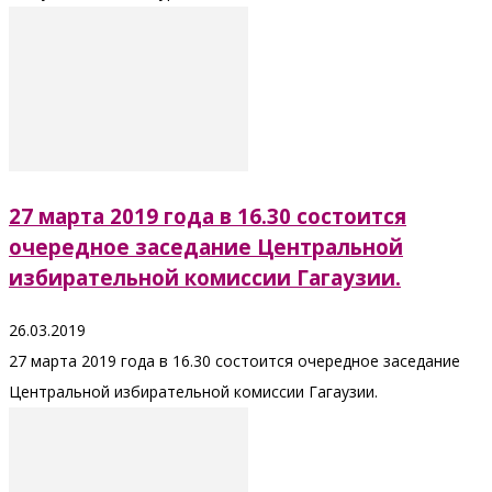
27 марта 2019 года в 16.30 состоится
очередное заседание Центральной
избирательной комиссии Гагаузии.
26.03.2019
27 марта 2019 года в 16.30 состоится очередное заседание
Центральной избирательной комиссии Гагаузии.