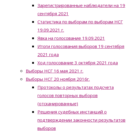
Зарегистрированные наблюдатели на 19
сентября 2021
Статистика по выборам по выборам НСГ
19.09.2021 г.
Явка на голосование 19.09.2021
Итоги голосования выборов 19 сентября
2021 года
Ход голосование 3 октября 2021 года
Выборы НСГ 16 мая 2021 г.
Выборы НСГ 20 ноября 2016г.
Протоколы о результатах подсчета
голосов повторных выборов
(отсканированные)
Решения судебных инстанций о
подтверждении законности результатов
выборов