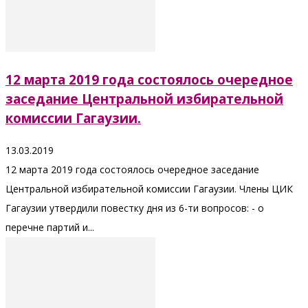
12 марта 2019 года состоялось очередное
заседание Центральной избирательной
комиссии Гагаузии.
13.03.2019
12 марта 2019 года состоялось очередное заседание
Центральной избирательной комиссии Гагаузии. Члены ЦИК
Гагаузии утвердили повестку дня из 6-ти вопросов: - о
перечне партий и...