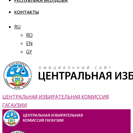
РЕСПУБЛИКА МОЛДОВА
КОНТАКТЫ
RU
RO
EN
GY
ЦЕНТРАЛЬНАЯ ИЗБИРАТЕЛЬНАЯ КОМИССИЯ
ГАГАУЗИИ