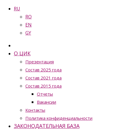
RU
RO
EN
GY
О ЦИК
Презентация
Состав 2025 года
Состав 2021 года
Состав 2015 года
Отчеты
Вакансии
Контакты
Политика конфиденциальности
ЗАКОНОДАТЕЛЬНАЯ БАЗА