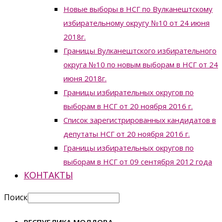
Новые выборы в НСГ по Вулканештскому
избирательному округу №10 от 24 июня
2018г.
Границы Вулканештского избирательного
округа №10 по новым выборам в НСГ от 24
июня 2018г.
Границы избирательных округов по
выборам в НСГ от 20 ноября 2016 г.
Список зарегистрированных кандидатов в
депутаты НСГ от 20 ноября 2016 г.
Границы избирательных округов по
выборам в НСГ от 09 сентября 2012 года
КОНТАКТЫ
Поиск