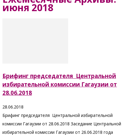
июня 2018
Брифинг председателя Центральной
избирательной комиссии Гагаузии от
28.06.2018
28.06.2018
Брифинг председателя Центральной избирательной
комиссии Гагаузии от 28.06.2018 Заседание Центральной
избирательной комиссии Гагаузии от 26.06.2018 года