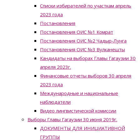
Списки избирателей по участкам апрель
2023 года
Постановления
Постановления ОИС №1 Комрат
Постановления ОИС №2 Чадыр-Лунга
Постановления ОИС №3 Вулканешты
Кандидаты на выборах Главы Гагаузии 30
апреля 2023г.
Финансовые отчеты выборов 30 апреля
2023 года
Международные и национальные
наблюдатели
Видео лингвистической комиссии
Выборы Главы Гагаузии 30 июня 2019г.
ДОКУМЕНТЫ ДЛЯ ИНИЦИАТИВНОЙ
ГРУППЫ