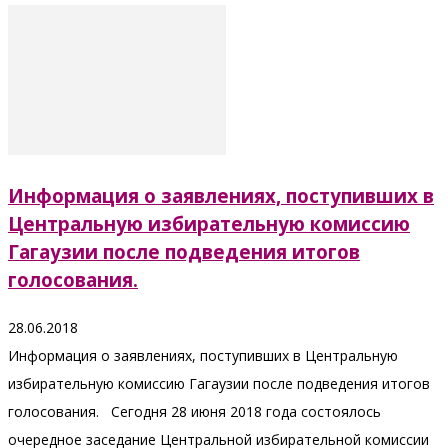
Информация о заявлениях, поступивших в
Центральную избирательную комиссию
Гагаузии после подведения итогов
голосования.
28.06.2018
Информация о заявлениях, поступивших в Центральную
избирательную комиссию Гагаузии после подведения итогов
голосования. Сегодня 28 июня 2018 года состоялось
очередное заседание Центральной избирательной комиссии