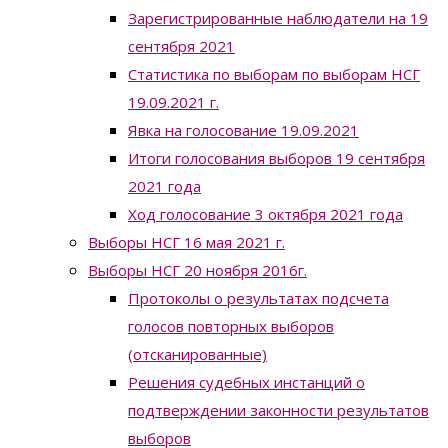
Зарегистрированные наблюдатели на 19
сентября 2021
Статистика по выборам по выборам НСГ
19.09.2021 г.
Явка на голосование 19.09.2021
Итоги голосования выборов 19 сентября
2021 года
Ход голосование 3 октября 2021 года
Выборы НСГ 16 мая 2021 г.
Выборы НСГ 20 ноября 2016г.
Протоколы о результатах подсчета
голосов повторных выборов
(отсканированные)
Решения судебных инстанций о
подтверждении законности результатов
выборов