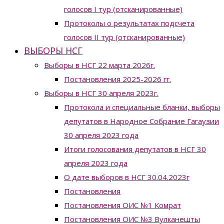
голосов I тур (отсканированные)
Протоколы о результатах подсчета
голосов II тур (отсканированные)
ВЫБОРЫ НСГ
Выборы в НСГ 22 марта 2026г.
Постановления 2025-2026 гг.
Выборы в НСГ 30 апреля 2023г.
Протокола и специальные бланки, выборы
депутатов в Народное Собрание Гагаузии
30 апреля 2023 года
Итоги голосования депутатов в НСГ 30
апреля 2023 года
О дате выборов в НСГ 30.04.2023г
Постановления
Постановления ОИС №1 Комрат
Постановления ОИС №3 Вулканешты