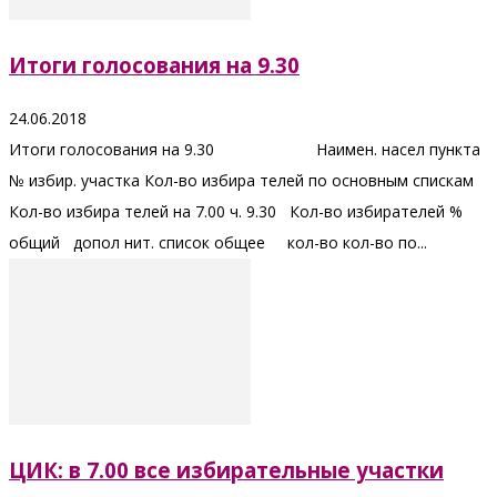
Итоги голосования на 9.30
24.06.2018
Итоги голосования на 9.30 Наимен. насел пункта
№ избир. участка Кол-во избира телей по основным спискам
Кол-во избира телей на 7.00 ч. 9.30 Кол-во избирателей %
общий допол нит. список общее кол-во кол-во по...
ЦИК: в 7.00 все избирательные участки