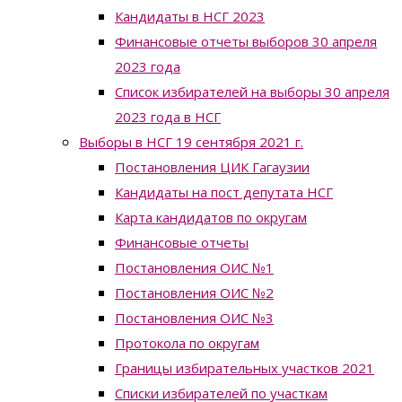
Кандидаты в НСГ 2023
Финансовые отчеты выборов 30 апреля
2023 года
Список избирателей на выборы 30 апреля
2023 года в НСГ
Выборы в НСГ 19 сентября 2021 г.
Постановления ЦИК Гагаузии
Кандидаты на пост депутата НСГ
Карта кандидатов по округам
Финансовые отчеты
Постановления ОИС №1
Постановления ОИС №2
Постановления ОИС №3
Протокола по округам
Границы избирательных участков 2021
Списки избирателей по участкам