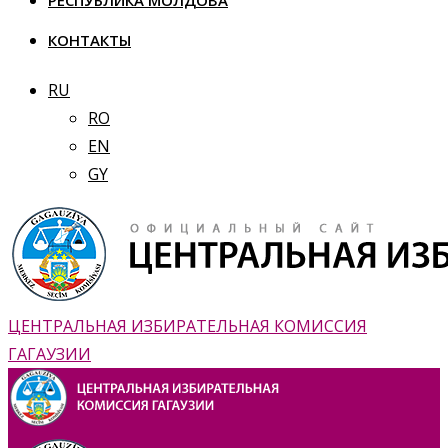
РЕСПУБЛИКА МОЛДОВА
КОНТАКТЫ
RU
RO
EN
GY
ЦЕНТРАЛЬНАЯ ИЗБИРАТЕЛЬНАЯ КОМИССИЯ
ГАГАУЗИИ