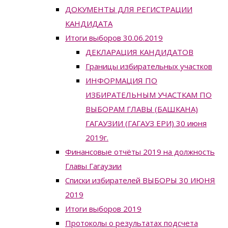
ДОКУМЕНТЫ ДЛЯ РЕГИСТРАЦИИ
КАНДИДАТА
Итоги выборов 30.06.2019
ДЕКЛАРАЦИЯ КАНДИДАТОВ
Границы избирательных участков
ИНФОРМАЦИЯ ПО
ИЗБИРАТЕЛЬНЫМ УЧАСТКАМ ПО
ВЫБОРАМ ГЛАВЫ (БАШКАНА)
ГАГАУЗИИ (ГАГАУЗ ЕРИ) 30 июня
2019г.
Финансовые отчёты 2019 на должность
Главы Гагаузии
Списки избирателей ВЫБОРЫ 30 ИЮНЯ
2019
Итоги выборов 2019
Протоколы о результатах подсчета