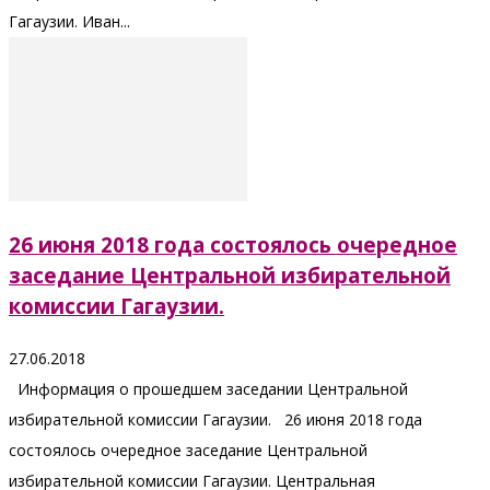
Гагаузии. Иван...
26 июня 2018 года состоялось очередное
заседание Центральной избирательной
комиссии Гагаузии.
27.06.2018
Информация о прошедшем заседании Центральной
избирательной комиссии Гагаузии. 26 июня 2018 года
состоялось очередное заседание Центральной
избирательной комиссии Гагаузии. Центральная