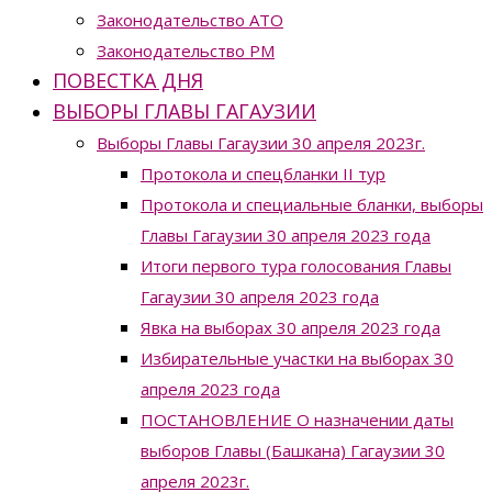
Законодательство ATO
Законодательство РМ
ПОВЕСТКА ДНЯ
ВЫБОРЫ ГЛАВЫ ГАГАУЗИИ
Выборы Главы Гагаузии 30 апреля 2023г.
Протокола и спецбланки II тур
Протокола и специальные бланки, выборы
Главы Гагаузии 30 апреля 2023 года
Итоги первого тура голосования Главы
Гагаузии 30 апреля 2023 года
Явка на выборах 30 апреля 2023 года
Избирательные участки на выборах 30
апреля 2023 года
ПОСТАНОВЛЕНИЕ О назначении даты
выборов Главы (Башкана) Гагаузии 30
апреля 2023г.