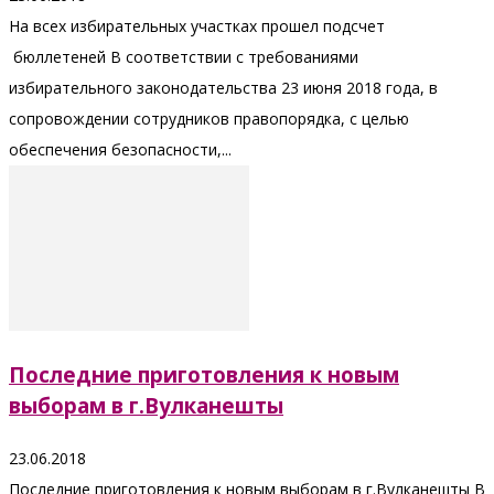
На всех избирательных участках прошел подсчет
бюллетеней В соответствии с требованиями
избирательного законодательства 23 июня 2018 года, в
сопровождении сотрудников правопорядка, с целью
обеспечения безопасности,...
Последние приготовления к новым
выборам в г.Вулканешты
23.06.2018
Последние приготовления к новым выборам в г.Вулканешты В