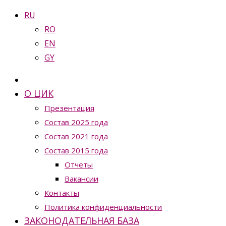
RU
RO
EN
GY
О ЦИК
Презентация
Состав 2025 года
Состав 2021 года
Состав 2015 года
Отчеты
Вакансии
Контакты
Политика конфиденциальности
ЗАКОНОДАТЕЛЬНАЯ БАЗА