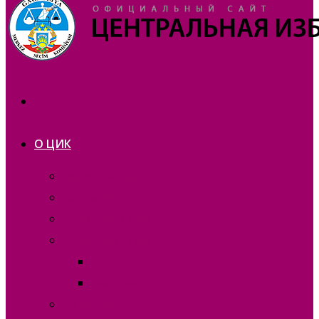
О ЦИК
Презентация
Состав 2025 года
Состав 2021 года
Состав 2015 года
Отчеты
Вакансии
Контакты