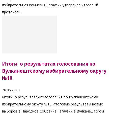
избирательная комиссия Гагаузии утвердила итоговый
протокол...
Итоги о результатах голосования по
Вулканештскому избирательному округу
№10
26.06.2018
Итоги о результатах голосования по Вулканештскому
избирательному округу №10 Итоговые результаты новых
выборов в Народное Собрание Гагаузии в Вулканештском