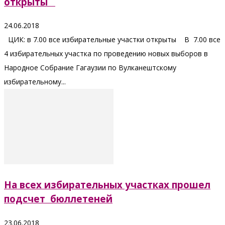
открыты
24.06.2018
ЦИК: в 7.00 все избирательные участки открыты В 7.00 все
4 избирательных участка по проведению новых выборов в
Народное Собрание Гагаузии по Вулканештскому
избирательному...
На всех избирательных участках прошел
подсчет бюллетеней
23.06.2018