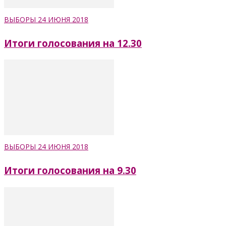
ВЫБОРЫ 24 ИЮНЯ 2018
Итоги голосования на 12.30
ВЫБОРЫ 24 ИЮНЯ 2018
Итоги голосования на 9.30