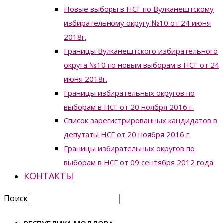
Новые выборы в НСГ по Вулканештскому
избирательному округу №10 от 24 июня
2018г.
Границы Вулканештского избирательного
округа №10 по новым выборам в НСГ от 24
июня 2018г.
Границы избирательных округов по
выборам в НСГ от 20 ноября 2016 г.
Список зарегистрированных кандидатов в
депутаты НСГ от 20 ноября 2016 г.
Границы избирательных округов по
выборам в НСГ от 09 сентября 2012 года
КОНТАКТЫ
Поиск