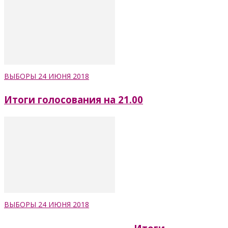
ВЫБОРЫ 24 ИЮНЯ 2018
Итоги голосования на 21.00
ВЫБОРЫ 24 ИЮНЯ 2018