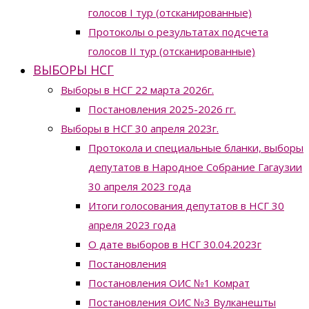
голосов I тур (отсканированные)
Протоколы о результатах подсчета
голосов II тур (отсканированные)
ВЫБОРЫ НСГ
Выборы в НСГ 22 марта 2026г.
Постановления 2025-2026 гг.
Выборы в НСГ 30 апреля 2023г.
Протокола и специальные бланки, выборы
депутатов в Народное Собрание Гагаузии
30 апреля 2023 года
Итоги голосования депутатов в НСГ 30
апреля 2023 года
О дате выборов в НСГ 30.04.2023г
Постановления
Постановления ОИС №1 Комрат
Постановления ОИС №3 Вулканешты