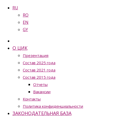
RU
RO
EN
GY
О ЦИК
Презентация
Состав 2025 года
Состав 2021 года
Состав 2015 года
Отчеты
Вакансии
Контакты
Политика конфиденциальности
ЗАКОНОДАТЕЛЬНАЯ БАЗА