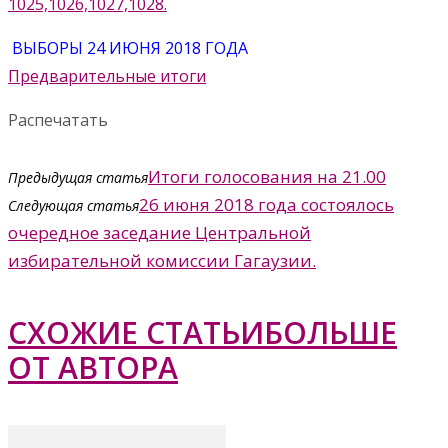
1025,1026,1027,1028.
ВЫБОРЫ 24 ИЮНЯ 2018 ГОДА
Предварительные итоги
Распечатать
Итоги голосования на 21.00
Предыдущая статья
26 июня 2018 года состоялось
Следующая статья
очередное заседание Центральной
избирательной комиссии Гагаузии.
СХОЖИЕ СТАТЬИ
БОЛЬШЕ
ОТ АВТОРА