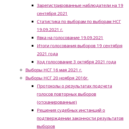
Зарегистрированные наблюдатели на 19
сентября 2021
Статистика по выборам по выборам НСГ
19.09.2021 г.
Явка на голосование 19.09.2021
Итоги голосования выборов 19 сентября
2021 года
Ход голосование 3 октября 2021 года
Выборы НСГ 16 мая 2021 г.
Выборы НСГ 20 ноября 2016г.
Протоколы о результатах подсчета
голосов повторных выборов
(отсканированные)
Решения судебных инстанций о
подтверждении законности результатов
выборов