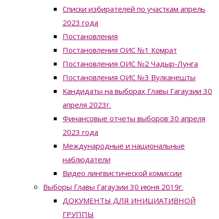
Списки избирателей по участкам апрель
2023 года
Постановления
Постановления ОИС №1 Комрат
Постановления ОИС №2 Чадыр-Лунга
Постановления ОИС №3 Вулканешты
Кандидаты на выборах Главы Гагаузии 30
апреля 2023г.
Финансовые отчеты выборов 30 апреля
2023 года
Международные и национальные
наблюдатели
Видео лингвистической комиссии
Выборы Главы Гагаузии 30 июня 2019г.
ДОКУМЕНТЫ ДЛЯ ИНИЦИАТИВНОЙ
ГРУППЫ