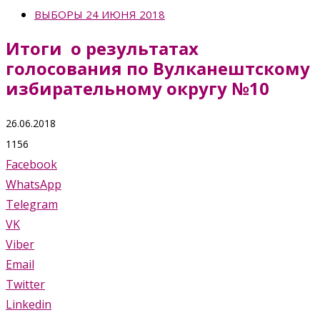
ВЫБОРЫ 24 ИЮНЯ 2018
Итоги о результатах
голосования по Вулканештскому
избирательному округу №10
26.06.2018
1156
Facebook
WhatsApp
Telegram
VK
Viber
Email
Twitter
Linkedin