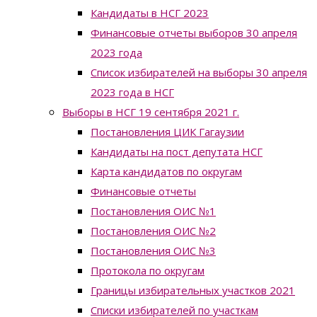
Кандидаты в НСГ 2023
Финансовые отчеты выборов 30 апреля
2023 года
Список избирателей на выборы 30 апреля
2023 года в НСГ
Выборы в НСГ 19 сентября 2021 г.
Постановления ЦИК Гагаузии
Кандидаты на пост депутата НСГ
Карта кандидатов по округам
Финансовые отчеты
Постановления ОИС №1
Постановления ОИС №2
Постановления ОИС №3
Протокола по округам
Границы избирательных участков 2021
Списки избирателей по участкам