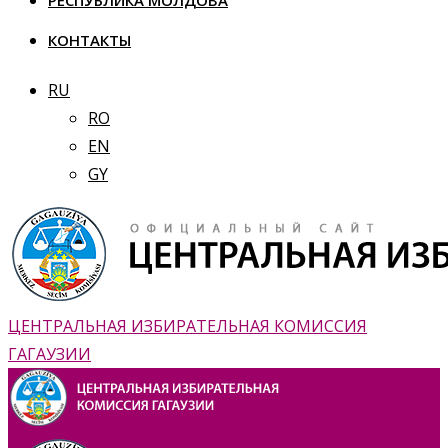
РЕСПУБЛИКА МОЛДОВА
КОНТАКТЫ
RU
RO
EN
GY
ЦЕНТРАЛЬНАЯ ИЗБИРАТЕЛЬНАЯ КОМИССИЯ
ГАГАУЗИИ