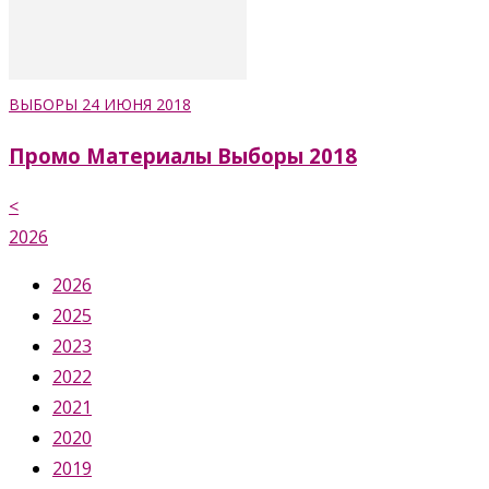
ВЫБОРЫ 24 ИЮНЯ 2018
Промо Материалы Выборы 2018
<
2026
2026
2025
2023
2022
2021
2020
2019