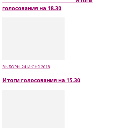
Итоги
голосования на 18.30
ВЫБОРЫ 24 ИЮНЯ 2018
Итоги голосования на 15.30