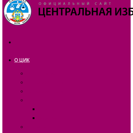
О ЦИК
Презентация
Состав 2025 года
Состав 2021 года
Состав 2015 года
Отчеты
Вакансии
Контакты