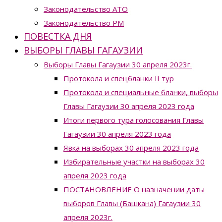
Законодательство ATO
Законодательство РМ
ПОВЕСТКА ДНЯ
ВЫБОРЫ ГЛАВЫ ГАГАУЗИИ
Выборы Главы Гагаузии 30 апреля 2023г.
Протокола и спецбланки II тур
Протокола и специальные бланки, выборы
Главы Гагаузии 30 апреля 2023 года
Итоги первого тура голосования Главы
Гагаузии 30 апреля 2023 года
Явка на выборах 30 апреля 2023 года
Избирательные участки на выборах 30
апреля 2023 года
ПОСТАНОВЛЕНИЕ О назначении даты
выборов Главы (Башкана) Гагаузии 30
апреля 2023г.