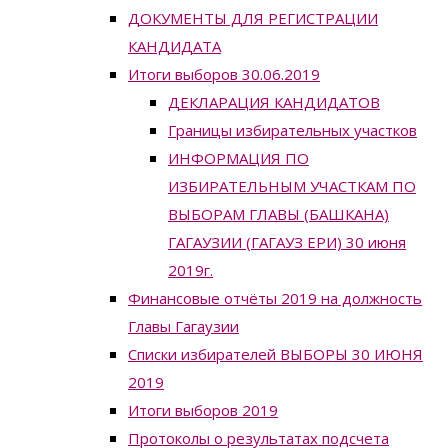
ДОКУМЕНТЫ ДЛЯ РЕГИСТРАЦИИ
КАНДИДАТА
Итоги выборов 30.06.2019
ДЕКЛАРАЦИЯ КАНДИДАТОВ
Границы избирательных участков
ИНФОРМАЦИЯ ПО
ИЗБИРАТЕЛЬНЫМ УЧАСТКАМ ПО
ВЫБОРАМ ГЛАВЫ (БАШКАНА)
ГАГАУЗИИ (ГАГАУЗ ЕРИ) 30 июня
2019г.
Финансовые отчёты 2019 на должность
Главы Гагаузии
Списки избирателей ВЫБОРЫ 30 ИЮНЯ
2019
Итоги выборов 2019
Протоколы о результатах подсчета