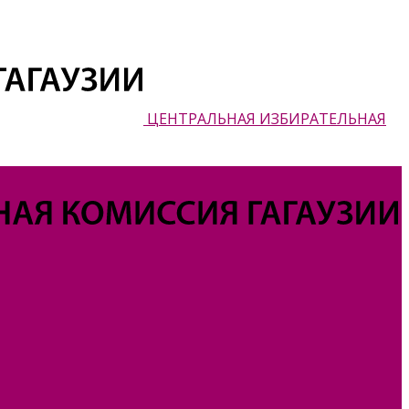
ЦЕНТРАЛЬНАЯ ИЗБИРАТЕЛЬНАЯ