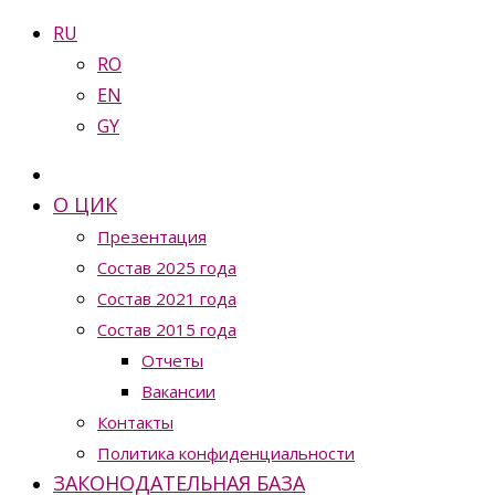
RU
RO
EN
GY
О ЦИК
Презентация
Состав 2025 года
Состав 2021 года
Состав 2015 года
Отчеты
Вакансии
Контакты
Политика конфиденциальности
ЗАКОНОДАТЕЛЬНАЯ БАЗА