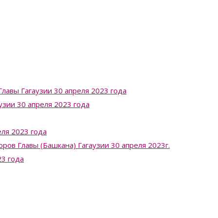
лавы Гагаузии 30 апреля 2023 года
узии 30 апреля 2023 года
ля 2023 года
в Главы (Башкана) Гагаузии 30 апреля 2023г.
23 года