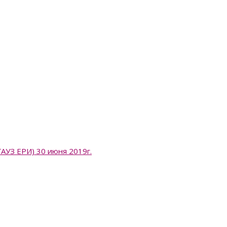
 ЕРИ) 30 июня 2019г.