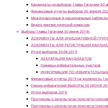
Кандидаты на выборах Главы Гагаузии 30 а
Финансовые отчеты выборов 30 апреля 202
Международные и национальные наблюда
Видео лингвистической комиссии
Выборы Главы Гагаузии 30 июня 2019г.
ДОКУМЕНТЫ ДЛЯ ИНИЦИАТИВНОЙ ГРУП
ДОКУМЕНТЫ ДЛЯ РЕГИСТРАЦИИ КАНДИД
Итоги выборов 30.06.2019
ДЕКЛАРАЦИЯ КАНДИДАТОВ
Границы избирательных участков
ИНФОРМАЦИЯ ПО ИЗБИРАТЕЛЬНЫМ УЧ
Финансовые отчёты 2019 на должность Гла
Списки избирателей ВЫБОРЫ 30 ИЮНЯ 20
Итоги выборов 2019
Протоколы о результатах подсчета голосов
Протоколы о результатах подсчета голосов 