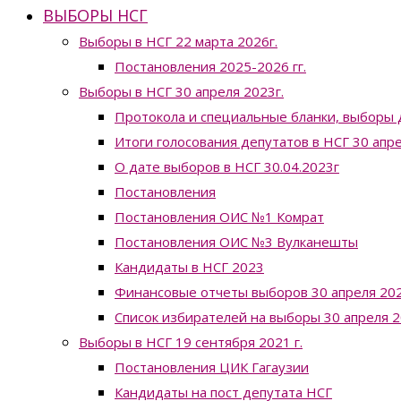
ВЫБОРЫ НСГ
Выборы в НСГ 22 марта 2026г.
Постановления 2025-2026 гг.
Выборы в НСГ 30 апреля 2023г.
Протокола и специальные бланки, выборы 
Итоги голосования депутатов в НСГ 30 апр
О дате выборов в НСГ 30.04.2023г
Постановления
Постановления ОИС №1 Комрат
Постановления ОИС №3 Вулканешты
Кандидаты в НСГ 2023
Финансовые отчеты выборов 30 апреля 202
Список избирателей на выборы 30 апреля 2
Выборы в НСГ 19 сентября 2021 г.
Постановления ЦИК Гагаузии
Кандидаты на пост депутата НСГ