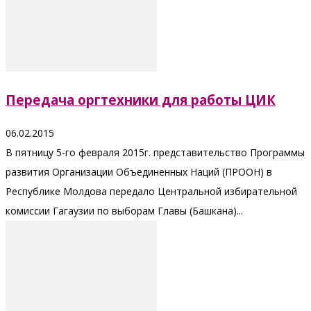
Передача оргтехники для работы ЦИК
06.02.2015
В пятницу 5-го февраля 2015г. представительство Программы
развития Организации Объединенных Наций (ПРООН) в
Республике Молдова передало Центральной избирательной
комиссии Гагаузии по выборам Главы (Башкана)...