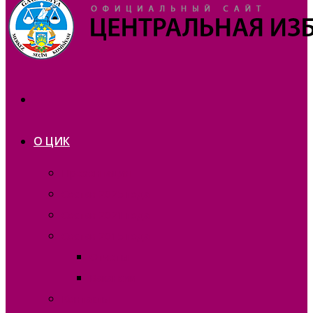
О ЦИК
Презентация
Состав 2025 года
Состав 2021 года
Состав 2015 года
Отчеты
Вакансии
Контакты