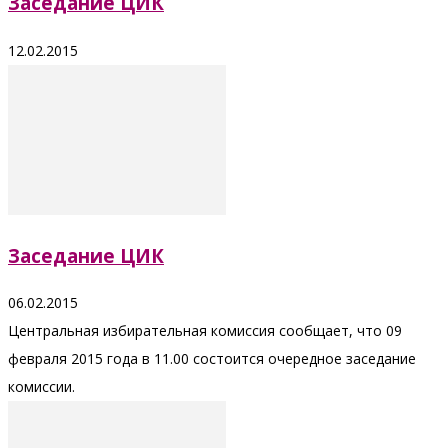
Заседание ЦИК
12.02.2015
Заседание ЦИК
06.02.2015
Центральная избирательная комиссия сообщает, что 09
февраля 2015 года в 11.00 состоится очередное заседание
комиссии.