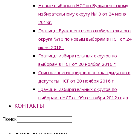
Новые выборы в НСГ по Вулканештскому
избирательному округу №10 от 24 июня
2018г.
Границы Вулканештского избирательного
округа №10 по новым выборам в НСГ от 24
июня 2018г.
Границы избирательных округов по
выборам в НСГ от 20 ноября 2016 г.
Список зарегистрированных кандидатов в
депутаты НСГ от 20 ноября 2016 г.
Границы избирательных округов по
выборам в НСГ от 09 сентября 2012 года
КОНТАКТЫ
Поиск