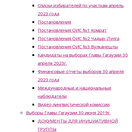
Списки избирателей по участкам апрель
2023 года
Постановления
Постановления ОИС №1 Комрат
Постановления ОИС №2 Чадыр-Лунга
Постановления ОИС №3 Вулканешты
Кандидаты на выборах Главы Гагаузии 30
апреля 2023г.
Финансовые отчеты выборов 30 апреля
2023 года
Международные и национальные
наблюдатели
Видео лингвистической комиссии
Выборы Главы Гагаузии 30 июня 2019г.
ДОКУМЕНТЫ ДЛЯ ИНИЦИАТИВНОЙ
ГРУППЫ