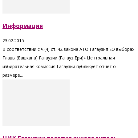
Информация
23.02.2015
В соответствии с ч.(4) ст. 42 закона АТО Гагаузия «О выборах
Главы (Башкана) Гагаузии (Гагауз Ери)» Центральная
избирательная комиссия Гагаузии публикует отчет о
размере...