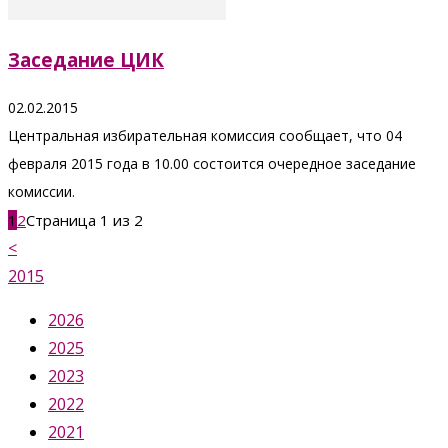
Заседание ЦИК
02.02.2015
Центральная избирательная комиссия сообщает, что 04
февраля 2015 года в 10.00 состоится очередное заседание
комиссии.
1
2
Страница 1 из 2
<
2015
2026
2025
2023
2022
2021