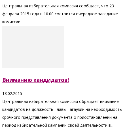
Центральная избирательная комиссия сообщает, что 23
февраля 2015 года в 10.00 состоится очередное заседание
комиссии.
Вниманию кандидатов!
18.02.2015
Центральная избирательная комиссия обращает внимание
кандидатов на должность Главы Гагаузии на необходимость
срочного представления документа о приостановлении на
период избирательной кампании своей деятельности в...