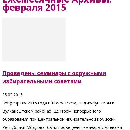
февраля 2015
Проведены семинары с окружными
избирательными советами
25.02.2015
25 февраля 2015 года в Комратском, Чадыр-Лунгском и
Вулканештском районах Центром непрерывного
образования при Центральной избирательной комиссии
Республики Молдова были проведены семинары с членами...