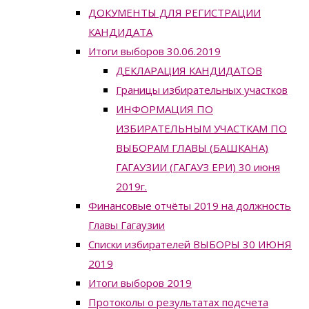
ДОКУМЕНТЫ ДЛЯ РЕГИСТРАЦИИ
КАНДИДАТА
Итоги выборов 30.06.2019
ДЕКЛАРАЦИЯ КАНДИДАТОВ
Границы избирательных участков
ИНФОРМАЦИЯ ПО
ИЗБИРАТЕЛЬНЫМ УЧАСТКАМ ПО
ВЫБОРАМ ГЛАВЫ (БАШКАНА)
ГАГАУЗИИ (ГАГАУЗ ЕРИ) 30 июня
2019г.
Финансовые отчёты 2019 на должность
Главы Гагаузии
Списки избирателей ВЫБОРЫ 30 ИЮНЯ
2019
Итоги выборов 2019
Протоколы о результатах подсчета