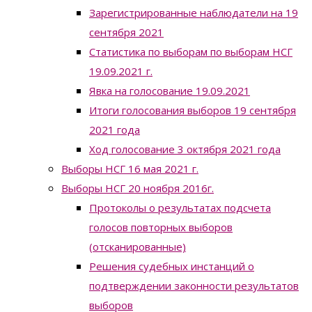
Зарегистрированные наблюдатели на 19
сентября 2021
Статистика по выборам по выборам НСГ
19.09.2021 г.
Явка на голосование 19.09.2021
Итоги голосования выборов 19 сентября
2021 года
Ход голосование 3 октября 2021 года
Выборы НСГ 16 мая 2021 г.
Выборы НСГ 20 ноября 2016г.
Протоколы о результатах подсчета
голосов повторных выборов
(отсканированные)
Решения судебных инстанций о
подтверждении законности результатов
выборов