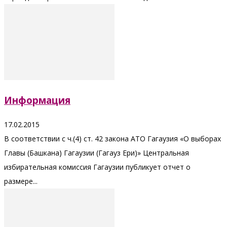
Информация
17.02.2015
В соответствии с ч.(4) ст. 42 закона АТО Гагаузия «О выборах
Главы (Башкана) Гагаузии (Гагауз Ери)» Центральная
избирательная комиссия Гагаузии публикует отчет о
размере...