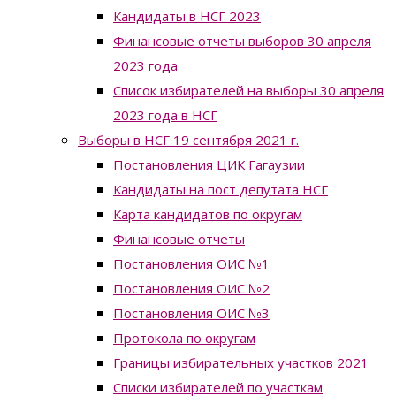
Кандидаты в НСГ 2023
Финансовые отчеты выборов 30 апреля
2023 года
Список избирателей на выборы 30 апреля
2023 года в НСГ
Выборы в НСГ 19 сентября 2021 г.
Постановления ЦИК Гагаузии
Кандидаты на пост депутата НСГ
Карта кандидатов по округам
Финансовые отчеты
Постановления ОИС №1
Постановления ОИС №2
Постановления ОИС №3
Протокола по округам
Границы избирательных участков 2021
Списки избирателей по участкам