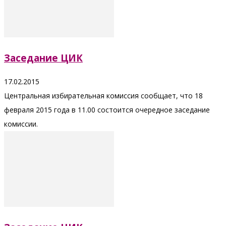
Заседание ЦИК
17.02.2015
Центральная избирательная комиссия сообщает, что 18
февраля 2015 года в 11.00 состоится очередное заседание
комиссии.