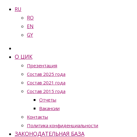
RU
RO
EN
GY
О ЦИК
Презентация
Состав 2025 года
Состав 2021 года
Состав 2015 года
Отчеты
Вакансии
Контакты
Политика конфиденциальности
ЗАКОНОДАТЕЛЬНАЯ БАЗА