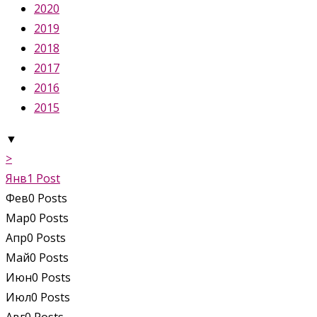
2020
2019
2018
2017
2016
2015
▼
>
Янв
1
Post
Фев
0
Posts
Мар
0
Posts
Апр
0
Posts
Май
0
Posts
Июн
0
Posts
Июл
0
Posts