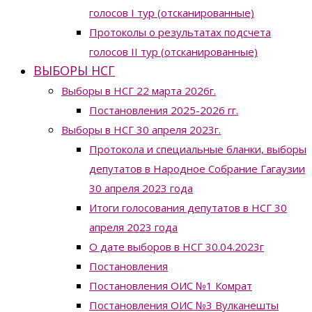
голосов I тур (отсканированные)
Протоколы о результатах подсчета
голосов II тур (отсканированные)
ВЫБОРЫ НСГ
Выборы в НСГ 22 марта 2026г.
Постановления 2025-2026 гг.
Выборы в НСГ 30 апреля 2023г.
Протокола и специальные бланки, выборы
депутатов в Народное Собрание Гагаузии
30 апреля 2023 года
Итоги голосования депутатов в НСГ 30
апреля 2023 года
О дате выборов в НСГ 30.04.2023г
Постановления
Постановления ОИС №1 Комрат
Постановления ОИС №3 Вулканешты