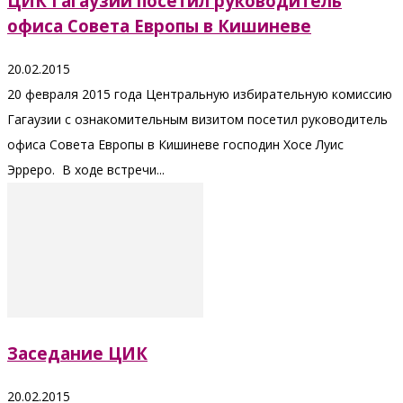
ЦИК Гагаузии посетил руководитель
офиса Совета Европы в Кишиневе
20.02.2015
20 февраля 2015 года Центральную избирательную комиссию
Гагаузии с ознакомительным визитом посетил руководитель
офиса Совета Европы в Кишиневе господин Хосе Луис
Эрреро. В ходе встречи...
Заседание ЦИК
20.02.2015