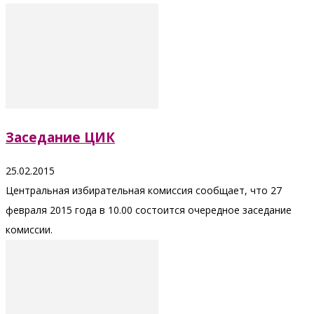
Заседание ЦИК
25.02.2015
Центральная избирательная комиссия сообщает, что 27
февраля 2015 года в 10.00 состоится очередное заседание
комиссии.