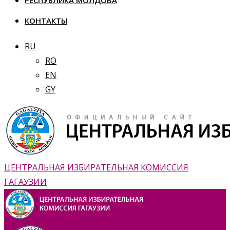
РЕСПУБЛИКА МОЛДОВА
КОНТАКТЫ
RU
RO
EN
GY
ЦЕНТРАЛЬНАЯ ИЗБИРАТЕЛЬНАЯ КОМИССИЯ
ГАГАУЗИИ