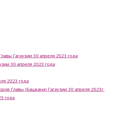
лавы Гагаузии 30 апреля 2023 года
узии 30 апреля 2023 года
ля 2023 года
в Главы (Башкана) Гагаузии 30 апреля 2023г.
23 года