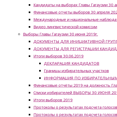
Кандидаты на выборах Главы Гагаузии 30 а
Финансовые отчеты выборов 30 апреля 202
Международные и национальные наблюда
Видео лингвистической комиссии
Выборы Главы Гагаузии 30 июня 2019г.
ДОКУМЕНТЫ ДЛЯ ИНИЦИАТИВНОЙ ГРУП
ДОКУМЕНТЫ ДЛЯ РЕГИСТРАЦИИ КАНДИД
Итоги выборов 30.06.2019
ДЕКЛАРАЦИЯ КАНДИДАТОВ
Границы избирательных участков
ИНФОРМАЦИЯ ПО ИЗБИРАТЕЛЬНЫМ УЧ
Финансовые отчёты 2019 на должность Гла
Списки избирателей ВЫБОРЫ 30 ИЮНЯ 20
Итоги выборов 2019
Протоколы о результатах подсчета голосов
Протоколы о результатах подсчета голосов 