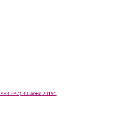
 ЕРИ) 30 июня 2019г.