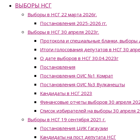
ВЫБОРЫ НСГ
Выборы в НСГ 22 марта 2026г.
Постановления 2025-2026 гг.
Выборы в НСГ 30 апреля 2023г.
Протокола и специальные бланки, выборы 
Итоги голосования депутатов в НСГ 30 апр
О дате выборов в НСГ 30.04.2023г
Постановления
Постановления ОИС №1 Комрат
Постановления ОИС №3 Вулканешты
Кандидаты в НСГ 2023
Финансовые отчеты выборов 30 апреля 202
Список избирателей на выборы 30 апреля 2
Выборы в НСГ 19 сентября 2021 г.
Постановления ЦИК Гагаузии
Кандидаты на пост депутата НСГ