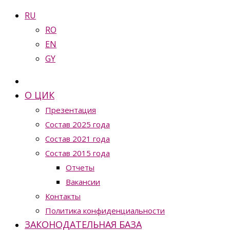
RU
RO
EN
GY
О ЦИК
Презентация
Состав 2025 года
Состав 2021 года
Состав 2015 года
Отчеты
Вакансии
Контакты
Политика конфиденциальности
ЗАКОНОДАТЕЛЬНАЯ БАЗА