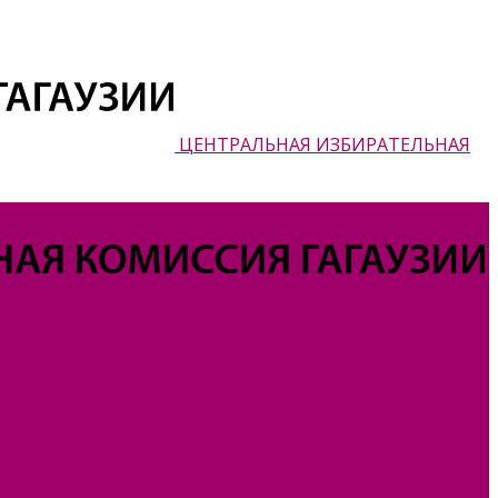
ЦЕНТРАЛЬНАЯ ИЗБИРАТЕЛЬНАЯ