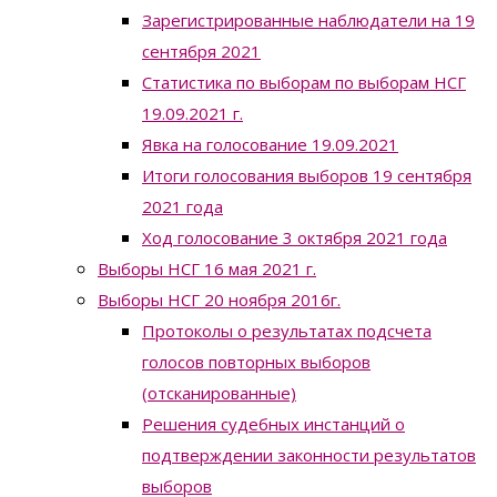
Зарегистрированные наблюдатели на 19
сентября 2021
Статистика по выборам по выборам НСГ
19.09.2021 г.
Явка на голосование 19.09.2021
Итоги голосования выборов 19 сентября
2021 года
Ход голосование 3 октября 2021 года
Выборы НСГ 16 мая 2021 г.
Выборы НСГ 20 ноября 2016г.
Протоколы о результатах подсчета
голосов повторных выборов
(отсканированные)
Решения судебных инстанций о
подтверждении законности результатов
выборов