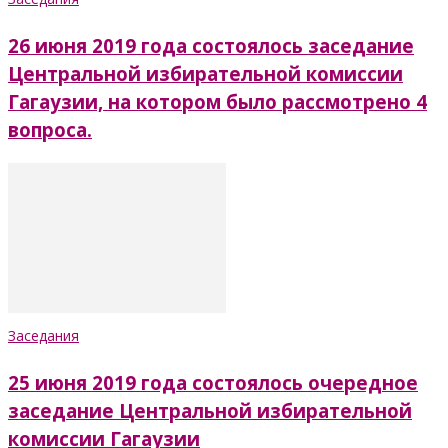
26 июня 2019 года состоялось заседание
Центральной избирательной комиссии
Гагаузии, на котором было рассмотрено 4
вопроса.
Заседания
25 июня 2019 года состоялось очередное
заседание Центральной избирательной
комиссии Гагаузии