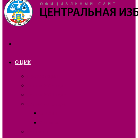
О ЦИК
Презентация
Состав 2025 года
Состав 2021 года
Состав 2015 года
Отчеты
Вакансии
Контакты