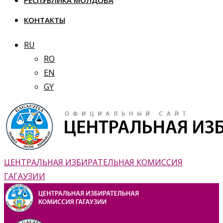
РЕСПУБЛИКА МОЛДОВА
КОНТАКТЫ
RU
RO
EN
GY
ЦЕНТРАЛЬНАЯ ИЗБИРАТЕЛЬНАЯ КОМИССИЯ
ГАГАУЗИИ