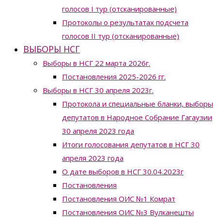
голосов I тур (отсканированные)
Протоколы о результатах подсчета
голосов II тур (отсканированные)
ВЫБОРЫ НСГ
Выборы в НСГ 22 марта 2026г.
Постановления 2025-2026 гг.
Выборы в НСГ 30 апреля 2023г.
Протокола и специальные бланки, выборы
депутатов в Народное Собрание Гагаузии
30 апреля 2023 года
Итоги голосования депутатов в НСГ 30
апреля 2023 года
О дате выборов в НСГ 30.04.2023г
Постановления
Постановления ОИС №1 Комрат
Постановления ОИС №3 Вулканешты