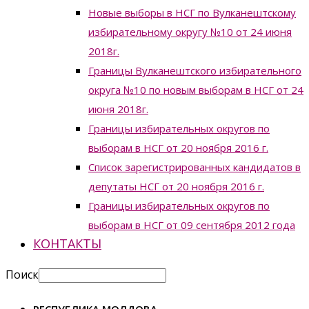
Новые выборы в НСГ по Вулканештскому
избирательному округу №10 от 24 июня
2018г.
Границы Вулканештского избирательного
округа №10 по новым выборам в НСГ от 24
июня 2018г.
Границы избирательных округов по
выборам в НСГ от 20 ноября 2016 г.
Список зарегистрированных кандидатов в
депутаты НСГ от 20 ноября 2016 г.
Границы избирательных округов по
выборам в НСГ от 09 сентября 2012 года
КОНТАКТЫ
Поиск