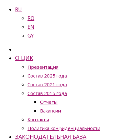
RU
RO
EN
GY
О ЦИК
Презентация
Состав 2025 года
Состав 2021 года
Состав 2015 года
Отчеты
Вакансии
Контакты
Политика конфиденциальности
ЗАКОНОДАТЕЛЬНАЯ БАЗА