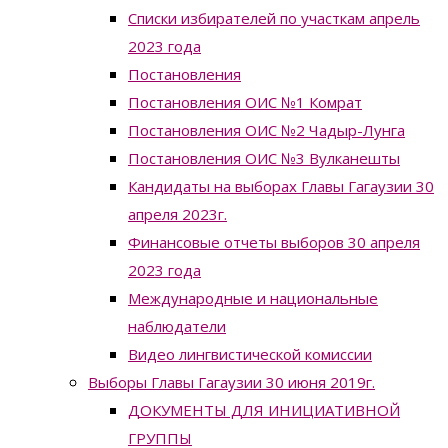
Списки избирателей по участкам апрель
2023 года
Постановления
Постановления ОИС №1 Комрат
Постановления ОИС №2 Чадыр-Лунга
Постановления ОИС №3 Вулканешты
Кандидаты на выборах Главы Гагаузии 30
апреля 2023г.
Финансовые отчеты выборов 30 апреля
2023 года
Международные и национальные
наблюдатели
Видео лингвистической комиссии
Выборы Главы Гагаузии 30 июня 2019г.
ДОКУМЕНТЫ ДЛЯ ИНИЦИАТИВНОЙ
ГРУППЫ