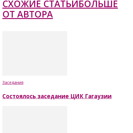
СХОЖИЕ СТАТЬИ
БОЛЬШЕ
ОТ АВТОРА
Заседания
Состоялось заседание ЦИК Гагаузии