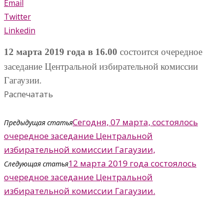
Email
Twitter
Linkedin
12 марта 2019 года в 16.00
состоится очередное
заседание Центральной избирательной комиссии
Гагаузии.
Распечатать
Сегодня, 07 марта, состоялось
Предыдущая статья
очередное заседание Центральной
избирательной комиссии Гагаузии,
12 марта 2019 года состоялось
Следующая статья
очередное заседание Центральной
избирательной комиссии Гагаузии.