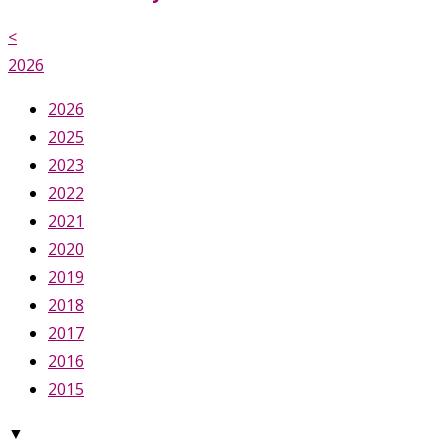
<
2026
2026
2025
2023
2022
2021
2020
2019
2018
2017
2016
2015
▼