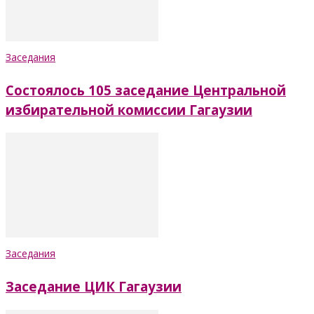
Заседания
Состоялось 105 заседание Центральной
избирательной комиссии Гагаузии
Заседания
Заседание ЦИК Гагаузии