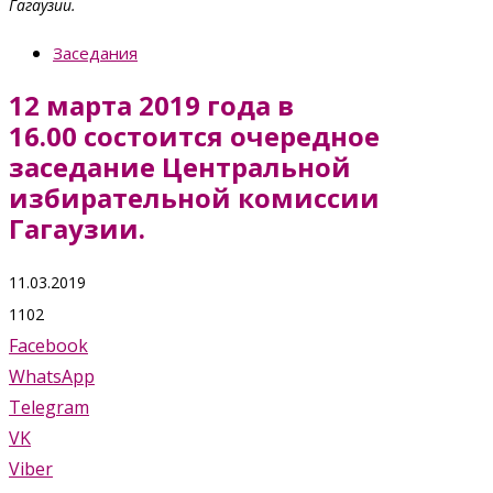
Гагаузии.
Заседания
12 марта 2019 года в
16.00 состоится очередное
заседание Центральной
избирательной комиссии
Гагаузии.
11.03.2019
1102
Facebook
WhatsApp
Telegram
VK
Viber