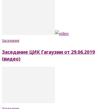
Заседания
Заседание ЦИК Гагаузии от 29.06.2019
(видео)
Заседания