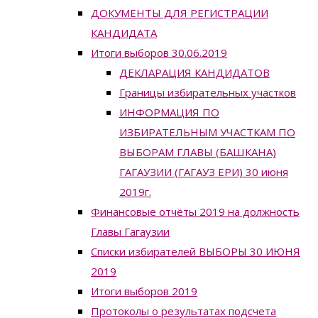
ДОКУМЕНТЫ ДЛЯ РЕГИСТРАЦИИ
КАНДИДАТА
Итоги выборов 30.06.2019
ДЕКЛАРАЦИЯ КАНДИДАТОВ
Границы избирательных участков
ИНФОРМАЦИЯ ПО
ИЗБИРАТЕЛЬНЫМ УЧАСТКАМ ПО
ВЫБОРАМ ГЛАВЫ (БАШКАНА)
ГАГАУЗИИ (ГАГАУЗ ЕРИ) 30 июня
2019г.
Финансовые отчёты 2019 на должность
Главы Гагаузии
Списки избирателей ВЫБОРЫ 30 ИЮНЯ
2019
Итоги выборов 2019
Протоколы о результатах подсчета