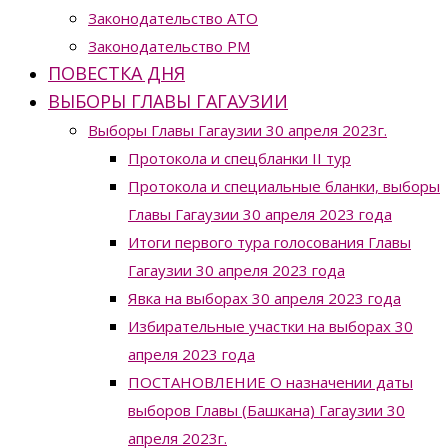
Законодательство ATO
Законодательство РМ
ПОВЕСТКА ДНЯ
ВЫБОРЫ ГЛАВЫ ГАГАУЗИИ
Выборы Главы Гагаузии 30 апреля 2023г.
Протокола и спецбланки II тур
Протокола и специальные бланки, выборы
Главы Гагаузии 30 апреля 2023 года
Итоги первого тура голосования Главы
Гагаузии 30 апреля 2023 года
Явка на выборах 30 апреля 2023 года
Избирательные участки на выборах 30
апреля 2023 года
ПОСТАНОВЛЕНИЕ О назначении даты
выборов Главы (Башкана) Гагаузии 30
апреля 2023г.