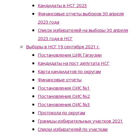
Кандидаты в НСГ 2023
Финансовые отчеты выборов 30 апреля
2023 года
Список избирателей на выборы 30 апреля
2023 года в НСГ
Выборы в НСГ 19 сентября 2021 г.
Постановления ЦИК Гагаузии
Кандидаты на пост депутата НСГ
Карта кандидатов по округам
Финансовые отчеты
Постановления ОИС №1
Постановления ОИС №2
Постановления ОИС №3
Протокола по округам
Границы избирательных участков 2021
Списки избирателей по участкам