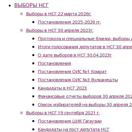
ВЫБОРЫ НСГ
Выборы в НСГ 22 марта 2026г.
Постановления 2025-2026 гг.
Выборы в НСГ 30 апреля 2023г.
Протокола и специальные бланки, выборы 
Итоги голосования депутатов в НСГ 30 апр
О дате выборов в НСГ 30.04.2023г
Постановления
Постановления ОИС №1 Комрат
Постановления ОИС №3 Вулканешты
Кандидаты в НСГ 2023
Финансовые отчеты выборов 30 апреля 202
Список избирателей на выборы 30 апреля 2
Выборы в НСГ 19 сентября 2021 г.
Постановления ЦИК Гагаузии
Кандидаты на пост депутата НСГ