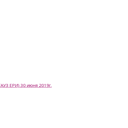
 ЕРИ) 30 июня 2019г.