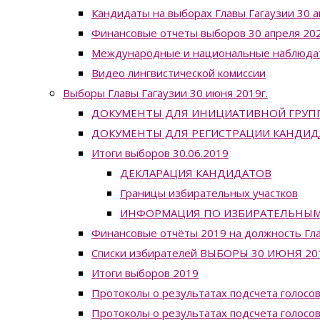
Кандидаты на выборах Главы Гагаузии 30 а
Финансовые отчеты выборов 30 апреля 202
Международные и национальные наблюда
Видео лингвистической комиссии
Выборы Главы Гагаузии 30 июня 2019г.
ДОКУМЕНТЫ ДЛЯ ИНИЦИАТИВНОЙ ГРУП
ДОКУМЕНТЫ ДЛЯ РЕГИСТРАЦИИ КАНДИД
Итоги выборов 30.06.2019
ДЕКЛАРАЦИЯ КАНДИДАТОВ
Границы избирательных участков
ИНФОРМАЦИЯ ПО ИЗБИРАТЕЛЬНЫМ УЧ
Финансовые отчёты 2019 на должность Гла
Списки избирателей ВЫБОРЫ 30 ИЮНЯ 20
Итоги выборов 2019
Протоколы о результатах подсчета голосов
Протоколы о результатах подсчета голосов 