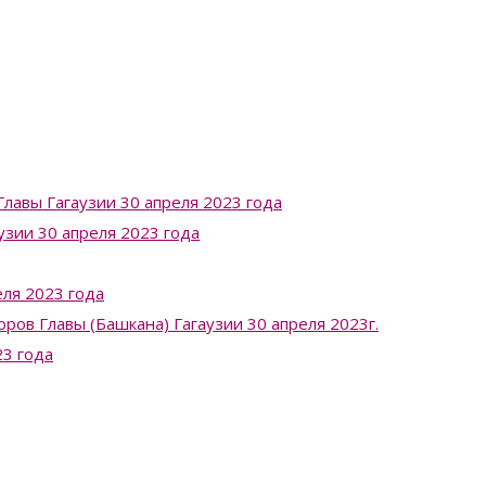
лавы Гагаузии 30 апреля 2023 года
узии 30 апреля 2023 года
ля 2023 года
в Главы (Башкана) Гагаузии 30 апреля 2023г.
23 года