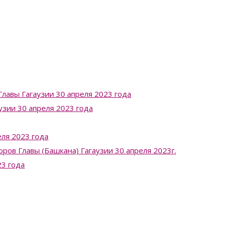
лавы Гагаузии 30 апреля 2023 года
узии 30 апреля 2023 года
ля 2023 года
в Главы (Башкана) Гагаузии 30 апреля 2023г.
23 года