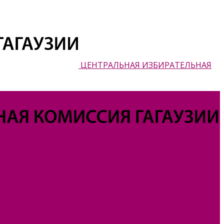
ЦЕНТРАЛЬНАЯ ИЗБИРАТЕЛЬНАЯ