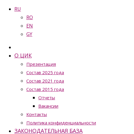
RU
RO
EN
GY
О ЦИК
Презентация
Состав 2025 года
Состав 2021 года
Состав 2015 года
Отчеты
Вакансии
Контакты
Политика конфиденциальности
ЗАКОНОДАТЕЛЬНАЯ БАЗА