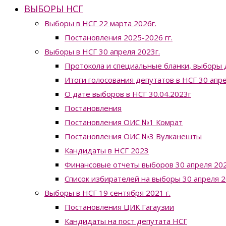
ВЫБОРЫ НСГ
Выборы в НСГ 22 марта 2026г.
Постановления 2025-2026 гг.
Выборы в НСГ 30 апреля 2023г.
Протокола и специальные бланки, выборы 
Итоги голосования депутатов в НСГ 30 апр
О дате выборов в НСГ 30.04.2023г
Постановления
Постановления ОИС №1 Комрат
Постановления ОИС №3 Вулканешты
Кандидаты в НСГ 2023
Финансовые отчеты выборов 30 апреля 202
Список избирателей на выборы 30 апреля 2
Выборы в НСГ 19 сентября 2021 г.
Постановления ЦИК Гагаузии
Кандидаты на пост депутата НСГ