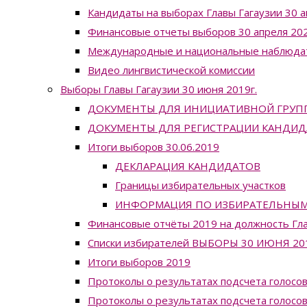
Кандидаты на выборах Главы Гагаузии 30 а
Финансовые отчеты выборов 30 апреля 202
Международные и национальные наблюда
Видео лингвистической комиссии
Выборы Главы Гагаузии 30 июня 2019г.
ДОКУМЕНТЫ ДЛЯ ИНИЦИАТИВНОЙ ГРУП
ДОКУМЕНТЫ ДЛЯ РЕГИСТРАЦИИ КАНДИД
Итоги выборов 30.06.2019
ДЕКЛАРАЦИЯ КАНДИДАТОВ
Границы избирательных участков
ИНФОРМАЦИЯ ПО ИЗБИРАТЕЛЬНЫМ УЧ
Финансовые отчёты 2019 на должность Гла
Списки избирателей ВЫБОРЫ 30 ИЮНЯ 20
Итоги выборов 2019
Протоколы о результатах подсчета голосов
Протоколы о результатах подсчета голосов 