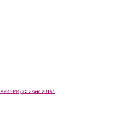
 ЕРИ) 30 июня 2019г.