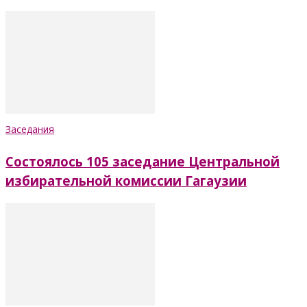
Заседания
Состоялось 105 заседание Центральной
избирательной комиссии Гагаузии