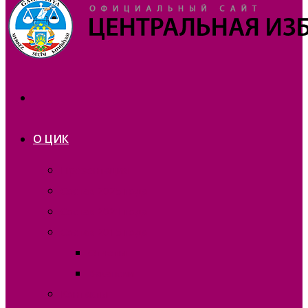
О ЦИК
Презентация
Состав 2025 года
Состав 2021 года
Состав 2015 года
Отчеты
Вакансии
Контакты