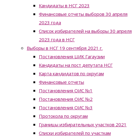
Кандидаты в НСГ 2023
Финансовые отчеты выборов 30 апреля
2023 года
Список избирателей на выборы 30 апреля
2023 года в НСГ
Выборы в НСГ 19 сентября 2021 г.
Постановления ЦИК Гагаузии
Кандидаты на пост депутата НСГ
Карта кандидатов по округам
Финансовые отчеты
Постановления ОИС №1
Постановления ОИС №2
Постановления ОИС №3
Протокола по округам
Границы избирательных участков 2021
Списки избирателей по участкам