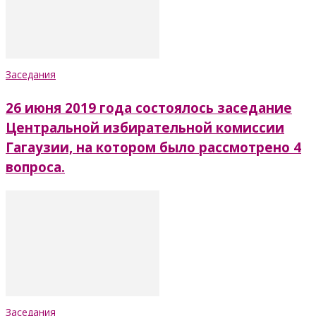
Заседания
26 июня 2019 года состоялось заседание
Центральной избирательной комиссии
Гагаузии, на котором было рассмотрено 4
вопроса.
Заседания