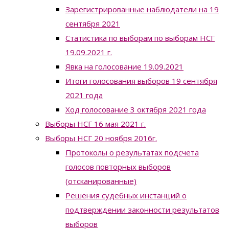
Зарегистрированные наблюдатели на 19
сентября 2021
Статистика по выборам по выборам НСГ
19.09.2021 г.
Явка на голосование 19.09.2021
Итоги голосования выборов 19 сентября
2021 года
Ход голосование 3 октября 2021 года
Выборы НСГ 16 мая 2021 г.
Выборы НСГ 20 ноября 2016г.
Протоколы о результатах подсчета
голосов повторных выборов
(отсканированные)
Решения судебных инстанций о
подтверждении законности результатов
выборов