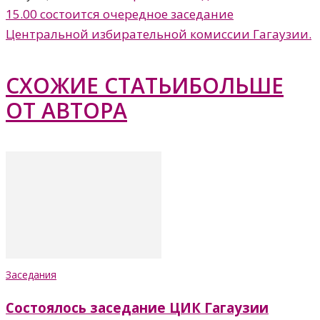
15.00 состоится очередное заседание
Центральной избирательной комиссии Гагаузии.
СХОЖИЕ СТАТЬИ
БОЛЬШЕ
ОТ АВТОРА
Заседания
Состоялось заседание ЦИК Гагаузии