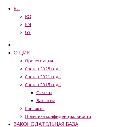
RU
RO
EN
GY
О ЦИК
Презентация
Состав 2025 года
Состав 2021 года
Состав 2015 года
Отчеты
Вакансии
Контакты
Политика конфиденциальности
ЗАКОНОДАТЕЛЬНАЯ БАЗА