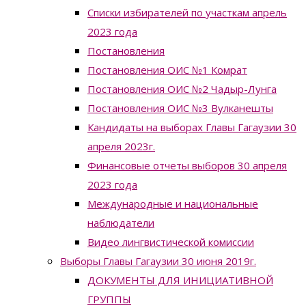
Списки избирателей по участкам апрель
2023 года
Постановления
Постановления ОИС №1 Комрат
Постановления ОИС №2 Чадыр-Лунга
Постановления ОИС №3 Вулканешты
Кандидаты на выборах Главы Гагаузии 30
апреля 2023г.
Финансовые отчеты выборов 30 апреля
2023 года
Международные и национальные
наблюдатели
Видео лингвистической комиссии
Выборы Главы Гагаузии 30 июня 2019г.
ДОКУМЕНТЫ ДЛЯ ИНИЦИАТИВНОЙ
ГРУППЫ