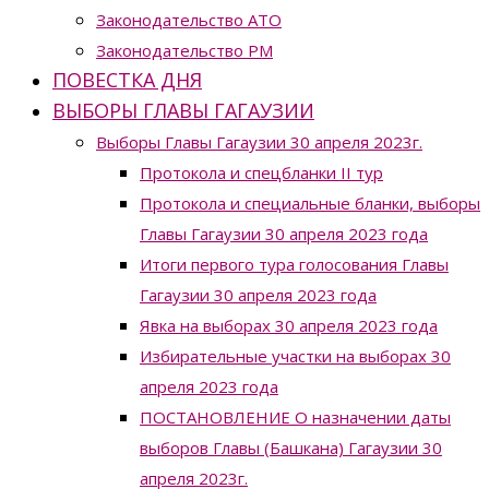
Законодательство ATO
Законодательство РМ
ПОВЕСТКА ДНЯ
ВЫБОРЫ ГЛАВЫ ГАГАУЗИИ
Выборы Главы Гагаузии 30 апреля 2023г.
Протокола и спецбланки II тур
Протокола и специальные бланки, выборы
Главы Гагаузии 30 апреля 2023 года
Итоги первого тура голосования Главы
Гагаузии 30 апреля 2023 года
Явка на выборах 30 апреля 2023 года
Избирательные участки на выборах 30
апреля 2023 года
ПОСТАНОВЛЕНИЕ О назначении даты
выборов Главы (Башкана) Гагаузии 30
апреля 2023г.