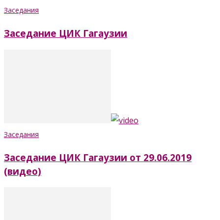
Заседания
Заседание ЦИК Гагаузии
Заседания
Заседание ЦИК Гагаузии от 29.06.2019
(видео)