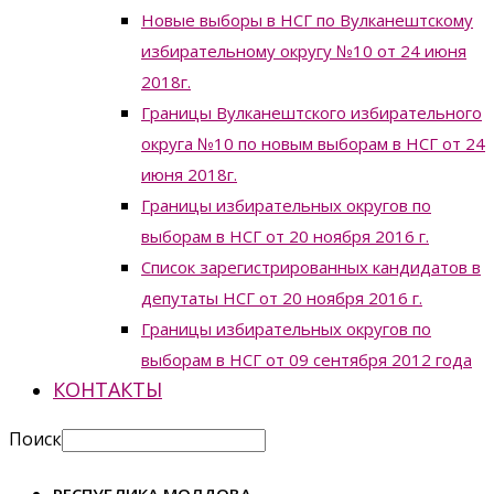
Новые выборы в НСГ по Вулканештскому
избирательному округу №10 от 24 июня
2018г.
Границы Вулканештского избирательного
округа №10 по новым выборам в НСГ от 24
июня 2018г.
Границы избирательных округов по
выборам в НСГ от 20 ноября 2016 г.
Список зарегистрированных кандидатов в
депутаты НСГ от 20 ноября 2016 г.
Границы избирательных округов по
выборам в НСГ от 09 сентября 2012 года
КОНТАКТЫ
Поиск