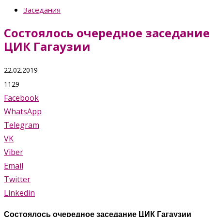
Заседания
Состоялось очередное заседание
ЦИК Гагаузии
22.02.2019
1129
Facebook
WhatsApp
Telegram
VK
Viber
Email
Twitter
Linkedin
Состоялось очередное заседание ЦИК Гагаузии