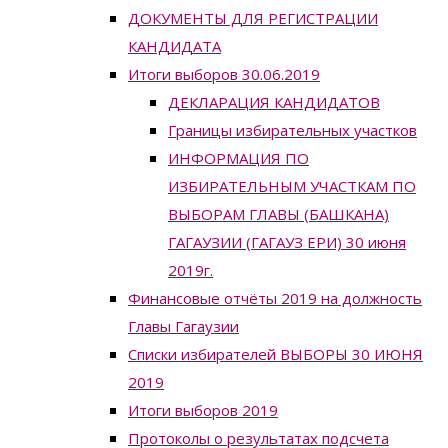
ДОКУМЕНТЫ ДЛЯ РЕГИСТРАЦИИ
КАНДИДАТА
Итоги выборов 30.06.2019
ДЕКЛАРАЦИЯ КАНДИДАТОВ
Границы избирательных участков
ИНФОРМАЦИЯ ПО
ИЗБИРАТЕЛЬНЫМ УЧАСТКАМ ПО
ВЫБОРАМ ГЛАВЫ (БАШКАНА)
ГАГАУЗИИ (ГАГАУЗ ЕРИ) 30 июня
2019г.
Финансовые отчёты 2019 на должность
Главы Гагаузии
Списки избирателей ВЫБОРЫ 30 ИЮНЯ
2019
Итоги выборов 2019
Протоколы о результатах подсчета