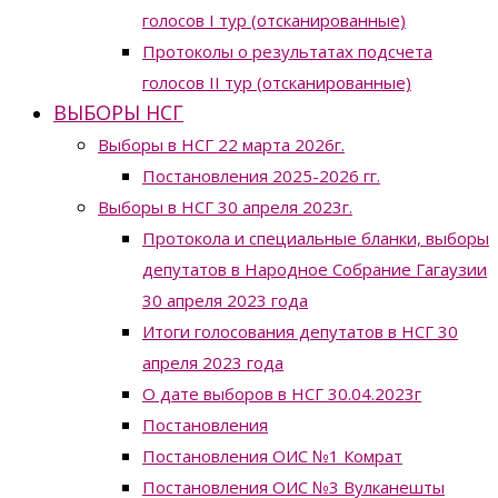
голосов I тур (отсканированные)
Протоколы о результатах подсчета
голосов II тур (отсканированные)
ВЫБОРЫ НСГ
Выборы в НСГ 22 марта 2026г.
Постановления 2025-2026 гг.
Выборы в НСГ 30 апреля 2023г.
Протокола и специальные бланки, выборы
депутатов в Народное Собрание Гагаузии
30 апреля 2023 года
Итоги голосования депутатов в НСГ 30
апреля 2023 года
О дате выборов в НСГ 30.04.2023г
Постановления
Постановления ОИС №1 Комрат
Постановления ОИС №3 Вулканешты