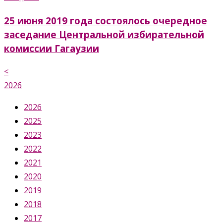
25 июня 2019 года состоялось очередное
заседание Центральной избирательной
комиссии Гагаузии
<
2026
2026
2025
2023
2022
2021
2020
2019
2018
2017