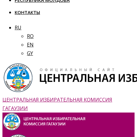
РЕСПУБЛИКА МОЛДОВА
КОНТАКТЫ
RU
RO
EN
GY
ЦЕНТРАЛЬНАЯ ИЗБИРАТЕЛЬНАЯ КОМИССИЯ
ГАГАУЗИИ