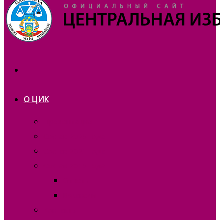
О ЦИК
Презентация
Состав 2025 года
Состав 2021 года
Состав 2015 года
Отчеты
Вакансии
Контакты