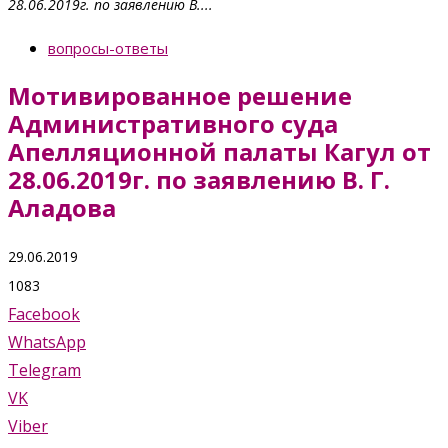
28.06.2019г. по заявлению В....
вопросы-ответы
Мотивированное решение
Административного суда
Апелляционной палаты Кагул от
28.06.2019г. по заявлению В. Г.
Аладова
29.06.2019
1083
Facebook
WhatsApp
Telegram
VK
Viber