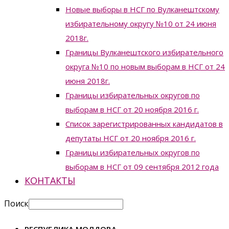
Новые выборы в НСГ по Вулканештскому
избирательному округу №10 от 24 июня
2018г.
Границы Вулканештского избирательного
округа №10 по новым выборам в НСГ от 24
июня 2018г.
Границы избирательных округов по
выборам в НСГ от 20 ноября 2016 г.
Список зарегистрированных кандидатов в
депутаты НСГ от 20 ноября 2016 г.
Границы избирательных округов по
выборам в НСГ от 09 сентября 2012 года
КОНТАКТЫ
Поиск