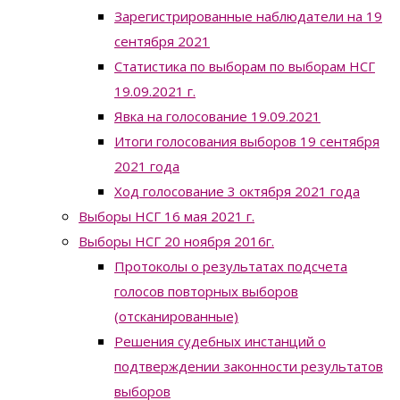
Зарегистрированные наблюдатели на 19
сентября 2021
Статистика по выборам по выборам НСГ
19.09.2021 г.
Явка на голосование 19.09.2021
Итоги голосования выборов 19 сентября
2021 года
Ход голосование 3 октября 2021 года
Выборы НСГ 16 мая 2021 г.
Выборы НСГ 20 ноября 2016г.
Протоколы о результатах подсчета
голосов повторных выборов
(отсканированные)
Решения судебных инстанций о
подтверждении законности результатов
выборов