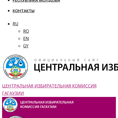
РЕСПУБЛИКА МОЛДОВА
КОНТАКТЫ
RU
RO
EN
GY
ЦЕНТРАЛЬНАЯ ИЗБИРАТЕЛЬНАЯ КОМИССИЯ
ГАГАУЗИИ