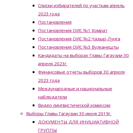
Списки избирателей по участкам апрель
2023 года
Постановления
Постановления ОИС №1 Комрат
Постановления ОИС №2 Чадыр-Лунга
Постановления ОИС №3 Вулканешты
Кандидаты на выборах Главы Гагаузии 30
апреля 2023г.
Финансовые отчеты выборов 30 апреля
2023 года
Международные и национальные
наблюдатели
Видео лингвистической комиссии
Выборы Главы Гагаузии 30 июня 2019г.
ДОКУМЕНТЫ ДЛЯ ИНИЦИАТИВНОЙ
ГРУППЫ