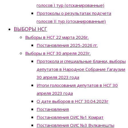
голосов I тур (отсканированные)
Протоколы о результатах подсчета
голосов II тур (отсканированные)
ВЫБОРЫ НСГ
Выборы в НСГ 22 марта 2026г.
Постановления 2025-2026 гг.
Выборы в НСГ 30 апреля 2023г.
Протокола и специальные бланки, выборы
депутатов в Народное Собрание Гагаузии
30 апреля 2023 года
Итоги голосования депутатов в НСГ 30
апреля 2023 года
О дате выборов в НСГ 30.04.2023г
Постановления
Постановления ОИС №1 Комрат
Постановления ОИС №3 Вулканешты