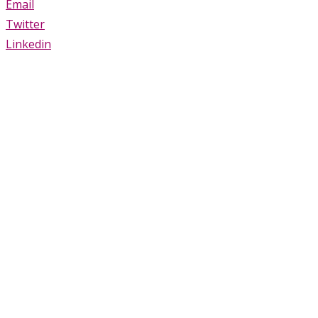
Email
Twitter
Linkedin