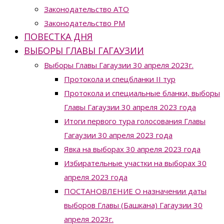
Законодательство ATO
Законодательство РМ
ПОВЕСТКА ДНЯ
ВЫБОРЫ ГЛАВЫ ГАГАУЗИИ
Выборы Главы Гагаузии 30 апреля 2023г.
Протокола и спецбланки II тур
Протокола и специальные бланки, выборы
Главы Гагаузии 30 апреля 2023 года
Итоги первого тура голосования Главы
Гагаузии 30 апреля 2023 года
Явка на выборах 30 апреля 2023 года
Избирательные участки на выборах 30
апреля 2023 года
ПОСТАНОВЛЕНИЕ О назначении даты
выборов Главы (Башкана) Гагаузии 30
апреля 2023г.