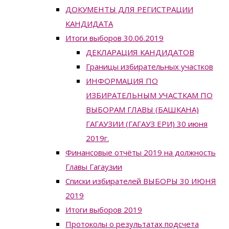
ДОКУМЕНТЫ ДЛЯ РЕГИСТРАЦИИ
КАНДИДАТА
Итоги выборов 30.06.2019
ДЕКЛАРАЦИЯ КАНДИДАТОВ
Границы избирательных участков
ИНФОРМАЦИЯ ПО
ИЗБИРАТЕЛЬНЫМ УЧАСТКАМ ПО
ВЫБОРАМ ГЛАВЫ (БАШКАНА)
ГАГАУЗИИ (ГАГАУЗ ЕРИ) 30 июня
2019г.
Финансовые отчёты 2019 на должность
Главы Гагаузии
Списки избирателей ВЫБОРЫ 30 ИЮНЯ
2019
Итоги выборов 2019
Протоколы о результатах подсчета