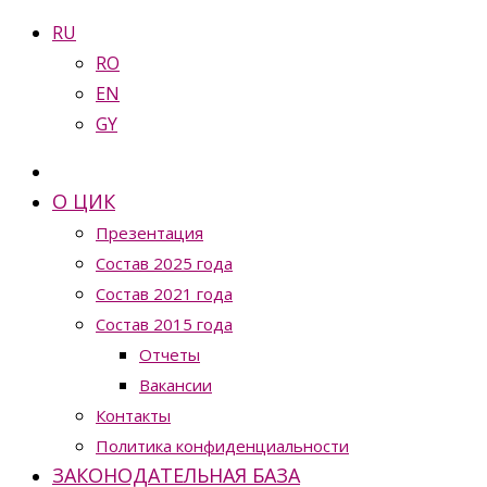
RU
RO
EN
GY
О ЦИК
Презентация
Состав 2025 года
Состав 2021 года
Состав 2015 года
Отчеты
Вакансии
Контакты
Политика конфиденциальности
ЗАКОНОДАТЕЛЬНАЯ БАЗА