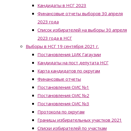
Кандидаты в НСГ 2023
Финансовые отчеты выборов 30 апреля
2023 года
Список избирателей на выборы 30 апреля
2023 года в НСГ
Выборы в НСГ 19 сентября 2021 г.
Постановления ЦИК Гагаузии
Кандидаты на пост депутата НСГ
Карта кандидатов по округам
Финансовые отчеты
Постановления ОИС №1
Постановления ОИС №2
Постановления ОИС №3
Протокола по округам
Границы избирательных участков 2021
Списки избирателей по участкам