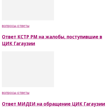
вопросы-ответы
Ответ КСТР РМ на жалобы, поступившие в
ЦИК Гагаузии
вопросы-ответы
Ответ МИДЕИ на обращение ЦИК Гагаузии