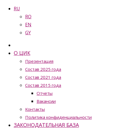
RU
RO
EN
GY
О ЦИК
Презентация
Состав 2025 года
Состав 2021 года
Состав 2015 года
Отчеты
Вакансии
Контакты
Политика конфиденциальности
ЗАКОНОДАТЕЛЬНАЯ БАЗА