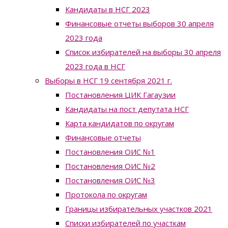
Кандидаты в НСГ 2023
Финансовые отчеты выборов 30 апреля
2023 года
Список избирателей на выборы 30 апреля
2023 года в НСГ
Выборы в НСГ 19 сентября 2021 г.
Постановления ЦИК Гагаузии
Кандидаты на пост депутата НСГ
Карта кандидатов по округам
Финансовые отчеты
Постановления ОИС №1
Постановления ОИС №2
Постановления ОИС №3
Протокола по округам
Границы избирательных участков 2021
Списки избирателей по участкам