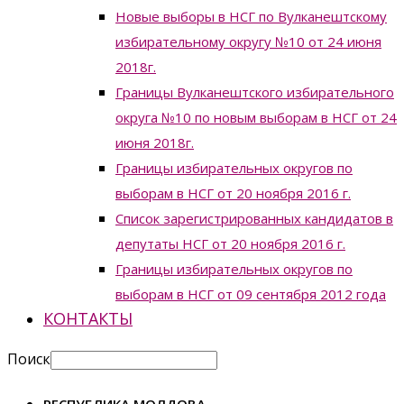
Новые выборы в НСГ по Вулканештскому
избирательному округу №10 от 24 июня
2018г.
Границы Вулканештского избирательного
округа №10 по новым выборам в НСГ от 24
июня 2018г.
Границы избирательных округов по
выборам в НСГ от 20 ноября 2016 г.
Список зарегистрированных кандидатов в
депутаты НСГ от 20 ноября 2016 г.
Границы избирательных округов по
выборам в НСГ от 09 сентября 2012 года
КОНТАКТЫ
Поиск