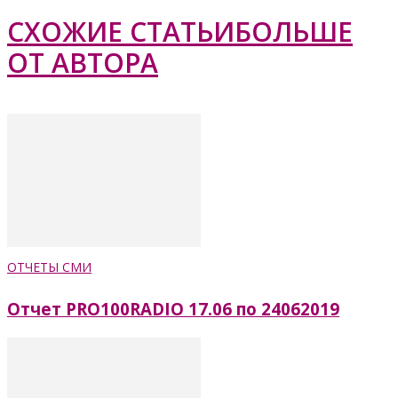
СХОЖИЕ СТАТЬИ
БОЛЬШЕ
ОТ АВТОРА
ОТЧЕТЫ СМИ
Отчет PRO100RADIO 17.06 по 24062019