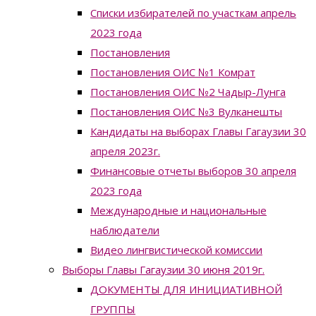
Списки избирателей по участкам апрель
2023 года
Постановления
Постановления ОИС №1 Комрат
Постановления ОИС №2 Чадыр-Лунга
Постановления ОИС №3 Вулканешты
Кандидаты на выборах Главы Гагаузии 30
апреля 2023г.
Финансовые отчеты выборов 30 апреля
2023 года
Международные и национальные
наблюдатели
Видео лингвистической комиссии
Выборы Главы Гагаузии 30 июня 2019г.
ДОКУМЕНТЫ ДЛЯ ИНИЦИАТИВНОЙ
ГРУППЫ