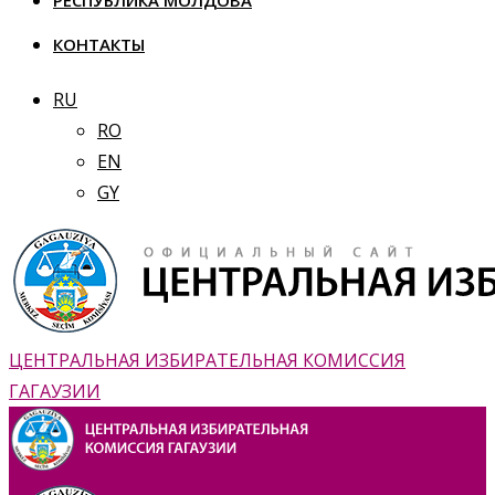
РЕСПУБЛИКА МОЛДОВА
КОНТАКТЫ
RU
RO
EN
GY
ЦЕНТРАЛЬНАЯ ИЗБИРАТЕЛЬНАЯ КОМИССИЯ
ГАГАУЗИИ