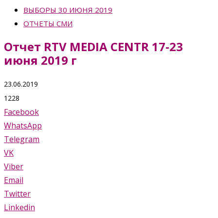
ВЫБОРЫ 30 ИЮНЯ 2019
ОТЧЕТЫ СМИ
Отчет RTV MEDIA CENTR 17-23
июня 2019 г
23.06.2019
1228
Facebook
WhatsApp
Telegram
VK
Viber
Email
Twitter
Linkedin