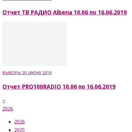
Отчет ТВ РАДИО Albena 10.06 по 16.06.2019
ВЫБОРЫ 30 ИЮНЯ 2019
Отчет PRO100RADIO 10.06 по 16.06.2019
<
2026
2026
2025