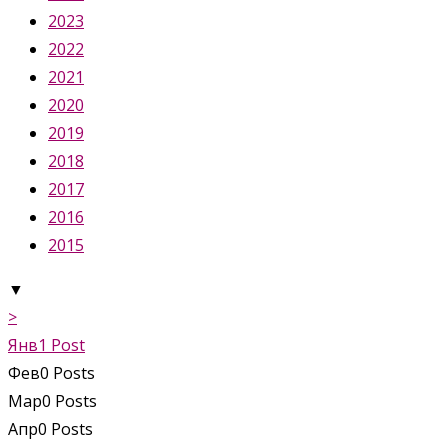
2023
2022
2021
2020
2019
2018
2017
2016
2015
▼
>
Янв
1
Post
Фев
0
Posts
Мар
0
Posts
Апр
0
Posts