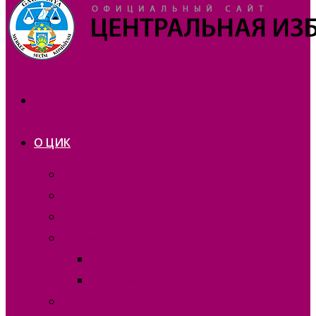
О ЦИК
Презентация
Состав 2025 года
Состав 2021 года
Состав 2015 года
Отчеты
Вакансии
Контакты