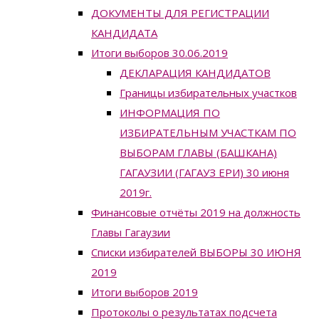
ДОКУМЕНТЫ ДЛЯ РЕГИСТРАЦИИ
КАНДИДАТА
Итоги выборов 30.06.2019
ДЕКЛАРАЦИЯ КАНДИДАТОВ
Границы избирательных участков
ИНФОРМАЦИЯ ПО
ИЗБИРАТЕЛЬНЫМ УЧАСТКАМ ПО
ВЫБОРАМ ГЛАВЫ (БАШКАНА)
ГАГАУЗИИ (ГАГАУЗ ЕРИ) 30 июня
2019г.
Финансовые отчёты 2019 на должность
Главы Гагаузии
Списки избирателей ВЫБОРЫ 30 ИЮНЯ
2019
Итоги выборов 2019
Протоколы о результатах подсчета