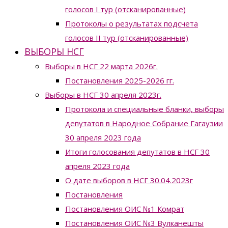
голосов I тур (отсканированные)
Протоколы о результатах подсчета
голосов II тур (отсканированные)
ВЫБОРЫ НСГ
Выборы в НСГ 22 марта 2026г.
Постановления 2025-2026 гг.
Выборы в НСГ 30 апреля 2023г.
Протокола и специальные бланки, выборы
депутатов в Народное Собрание Гагаузии
30 апреля 2023 года
Итоги голосования депутатов в НСГ 30
апреля 2023 года
О дате выборов в НСГ 30.04.2023г
Постановления
Постановления ОИС №1 Комрат
Постановления ОИС №3 Вулканешты