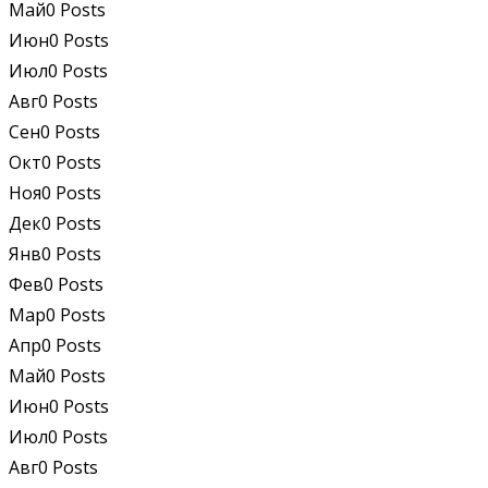
Май
0
Posts
Июн
0
Posts
Июл
0
Posts
Авг
0
Posts
Сен
0
Posts
Окт
0
Posts
Ноя
0
Posts
Дек
0
Posts
Янв
0
Posts
Фев
0
Posts
Мар
0
Posts
Апр
0
Posts
Май
0
Posts
Июн
0
Posts
Июл
0
Posts
Авг
0
Posts