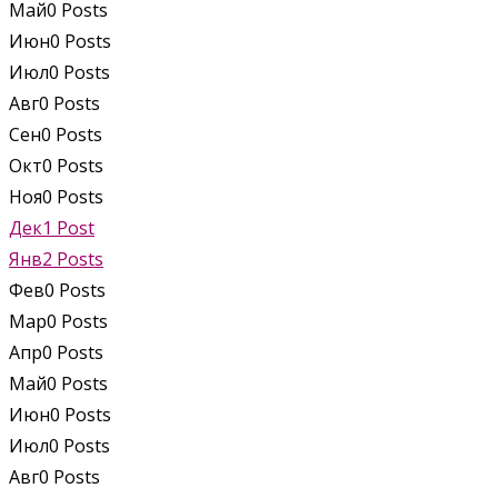
Май
0
Posts
Июн
0
Posts
Июл
0
Posts
Авг
0
Posts
Сен
0
Posts
Окт
0
Posts
Ноя
0
Posts
Дек
1
Post
Янв
2
Posts
Фев
0
Posts
Мар
0
Posts
Апр
0
Posts
Май
0
Posts
Июн
0
Posts
Июл
0
Posts
Авг
0
Posts