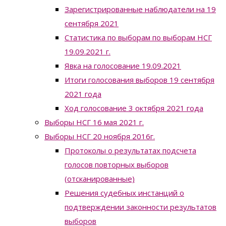
Зарегистрированные наблюдатели на 19
сентября 2021
Статистика по выборам по выборам НСГ
19.09.2021 г.
Явка на голосование 19.09.2021
Итоги голосования выборов 19 сентября
2021 года
Ход голосование 3 октября 2021 года
Выборы НСГ 16 мая 2021 г.
Выборы НСГ 20 ноября 2016г.
Протоколы о результатах подсчета
голосов повторных выборов
(отсканированные)
Решения судебных инстанций о
подтверждении законности результатов
выборов