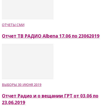
ОТЧЕТЫ СМИ
Отчет ТВ РАДИО Albena 17.06 по 23062019
ВЫБОРЫ 30 ИЮНЯ 2019
Отчет Радио и о вещании ГРТ от 03.06 по
23.06.2019