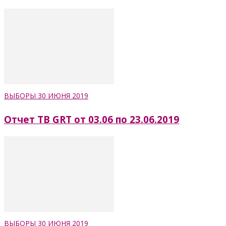
ВЫБОРЫ 30 ИЮНЯ 2019
Отчет ТВ GRT от 03.06 по 23.06.2019
ВЫБОРЫ 30 ИЮНЯ 2019