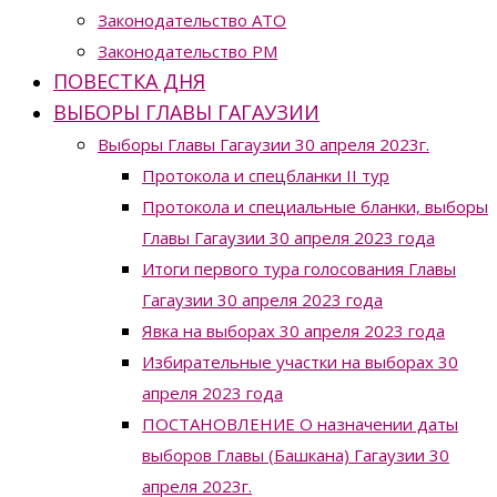
Законодательство ATO
Законодательство РМ
ПОВЕСТКА ДНЯ
ВЫБОРЫ ГЛАВЫ ГАГАУЗИИ
Выборы Главы Гагаузии 30 апреля 2023г.
Протокола и спецбланки II тур
Протокола и специальные бланки, выборы
Главы Гагаузии 30 апреля 2023 года
Итоги первого тура голосования Главы
Гагаузии 30 апреля 2023 года
Явка на выборах 30 апреля 2023 года
Избирательные участки на выборах 30
апреля 2023 года
ПОСТАНОВЛЕНИЕ О назначении даты
выборов Главы (Башкана) Гагаузии 30
апреля 2023г.