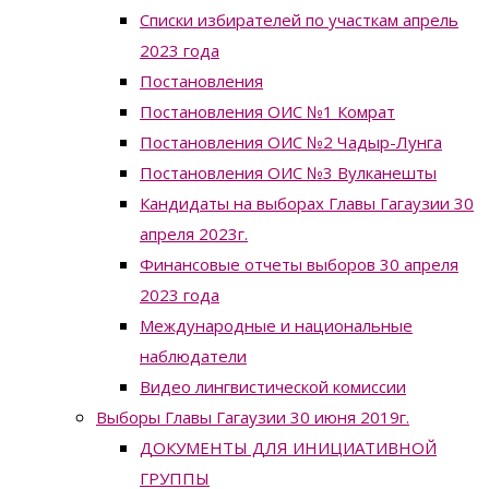
Списки избирателей по участкам апрель
2023 года
Постановления
Постановления ОИС №1 Комрат
Постановления ОИС №2 Чадыр-Лунга
Постановления ОИС №3 Вулканешты
Кандидаты на выборах Главы Гагаузии 30
апреля 2023г.
Финансовые отчеты выборов 30 апреля
2023 года
Международные и национальные
наблюдатели
Видео лингвистической комиссии
Выборы Главы Гагаузии 30 июня 2019г.
ДОКУМЕНТЫ ДЛЯ ИНИЦИАТИВНОЙ
ГРУППЫ