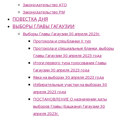
Законодательство ATO
Законодательство РМ
ПОВЕСТКА ДНЯ
ВЫБОРЫ ГЛАВЫ ГАГАУЗИИ
Выборы Главы Гагаузии 30 апреля 2023г.
Протокола и спецбланки II тур
Протокола и специальные бланки, выборы
Главы Гагаузии 30 апреля 2023 года
Итоги первого тура голосования Главы
Гагаузии 30 апреля 2023 года
Явка на выборах 30 апреля 2023 года
Избирательные участки на выборах 30
апреля 2023 года
ПОСТАНОВЛЕНИЕ О назначении даты
выборов Главы (Башкана) Гагаузии 30
апреля 2023г.