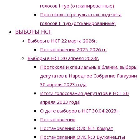
голосов I тур (отсканированные)
Протоколы о результатах подсчета
голосов II тур (отсканированные)
ВЫБОРЫ НСГ
Выборы в НСГ 22 марта 2026г.
Постановления 2025-2026 гг.
Выборы в НСГ 30 апреля 2023г.
Протокола и специальные бланки, выборы
депутатов в Народное Собрание Гагаузии
30 апреля 2023 года
Итоги голосования депутатов в НСГ 30
апреля 2023 года
О дате выборов в НСГ 30.04.2023г
Постановления
Постановления ОИС №1 Комрат
Постановления ОИС №3 Вулканешты