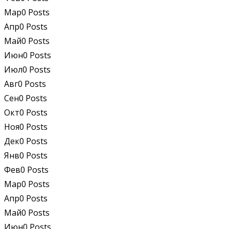
Мар
0
Posts
Апр
0
Posts
Май
0
Posts
Июн
0
Posts
Июл
0
Posts
Авг
0
Posts
Сен
0
Posts
Окт
0
Posts
Ноя
0
Posts
Дек
0
Posts
Янв
0
Posts
Фев
0
Posts
Мар
0
Posts
Апр
0
Posts
Май
0
Posts
Июн
0
Posts