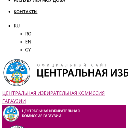
РЕСПУБЛИКА МОЛДОВА
КОНТАКТЫ
RU
RO
EN
GY
ЦЕНТРАЛЬНАЯ ИЗБИРАТЕЛЬНАЯ КОМИССИЯ
ГАГАУЗИИ