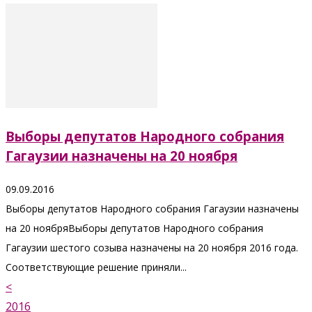
Выборы депутатов Народного собрания
Гагаузии назначены на 20 ноября
09.09.2016
Выборы депутатов Народного собрания Гагаузии назначены
на 20 ноябряВыборы депутатов Народного собрания
Гагаузии шестого созыва назначены на 20 ноября 2016 года.
Соответствующие решение приняли...
<
2016