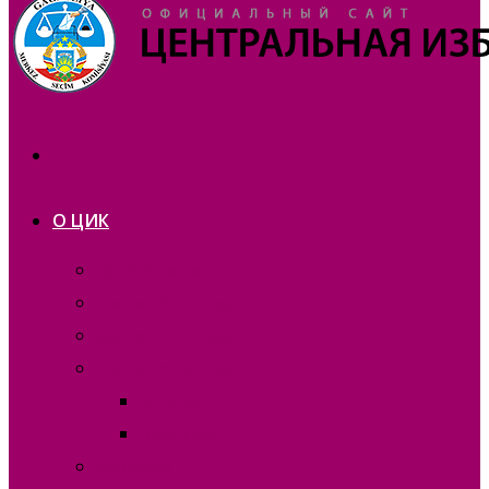
О ЦИК
Презентация
Состав 2025 года
Состав 2021 года
Состав 2015 года
Отчеты
Вакансии
Контакты