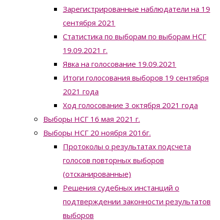
Зарегистрированные наблюдатели на 19
сентября 2021
Статистика по выборам по выборам НСГ
19.09.2021 г.
Явка на голосование 19.09.2021
Итоги голосования выборов 19 сентября
2021 года
Ход голосование 3 октября 2021 года
Выборы НСГ 16 мая 2021 г.
Выборы НСГ 20 ноября 2016г.
Протоколы о результатах подсчета
голосов повторных выборов
(отсканированные)
Решения судебных инстанций о
подтверждении законности результатов
выборов