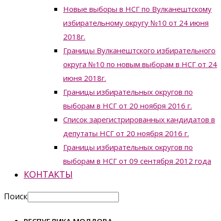
Новые выборы в НСГ по Вулканештскому
избирательному округу №10 от 24 июня
2018г.
Границы Вулканештского избирательного
округа №10 по новым выборам в НСГ от 24
июня 2018г.
Границы избирательных округов по
выборам в НСГ от 20 ноября 2016 г.
Список зарегистрированных кандидатов в
депутаты НСГ от 20 ноября 2016 г.
Границы избирательных округов по
выборам в НСГ от 09 сентября 2012 года
КОНТАКТЫ
Поиск