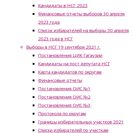
Кандидаты в НСГ 2023
Финансовые отчеты выборов 30 апреля
2023 года
Список избирателей на выборы 30 апреля
2023 года в НСГ
Выборы в НСГ 19 сентября 2021 г.
Постановления ЦИК Гагаузии
Кандидаты на пост депутата НСГ
Карта кандидатов по округам
Финансовые отчеты
Постановления ОИС №1
Постановления ОИС №2
Постановления ОИС №3
Протокола по округам
Границы избирательных участков 2021
Списки избирателей по участкам