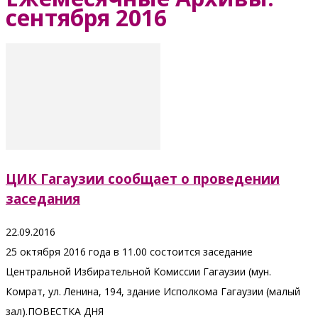
сентября 2016
ЦИК Гагаузии сообщает о проведении
заседания
22.09.2016
25 октября 2016 года в 11.00 состоится заседание
Центральной Избирательной Комиссии Гагаузии (мун.
Комрат, ул. Ленина, 194, здание Исполкома Гагаузии (малый
зал).ПОВЕСТКА ДНЯ