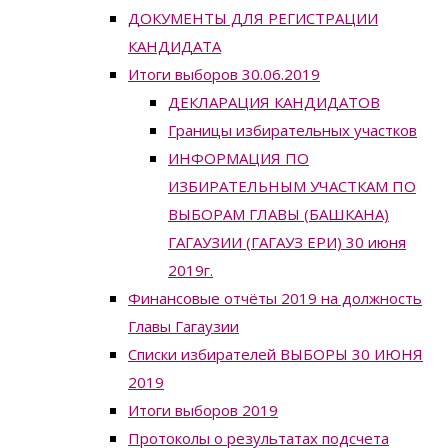
ДОКУМЕНТЫ ДЛЯ РЕГИСТРАЦИИ
КАНДИДАТА
Итоги выборов 30.06.2019
ДЕКЛАРАЦИЯ КАНДИДАТОВ
Границы избирательных участков
ИНФОРМАЦИЯ ПО
ИЗБИРАТЕЛЬНЫМ УЧАСТКАМ ПО
ВЫБОРАМ ГЛАВЫ (БАШКАНА)
ГАГАУЗИИ (ГАГАУЗ ЕРИ) 30 июня
2019г.
Финансовые отчёты 2019 на должность
Главы Гагаузии
Списки избирателей ВЫБОРЫ 30 ИЮНЯ
2019
Итоги выборов 2019
Протоколы о результатах подсчета