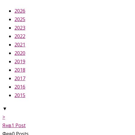
2026
2025
2023
2022
2021
2020
2019
2018
2017
2016
2015
▼
>
Янв
1
Post
Фев
0
Posts