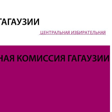
ЦЕНТРАЛЬНАЯ ИЗБИРАТЕЛЬНАЯ