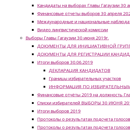
Кандидаты на выборах Главы Гагаузии 30 а
Финансовые отчеты выборов 30 апреля 202
Международные и национальные наблюда
Видео лингвистической комиссии
Выборы Главы Гагаузии 30 июня 2019г.
ДОКУМЕНТЫ ДЛЯ ИНИЦИАТИВНОЙ ГРУП
ДОКУМЕНТЫ ДЛЯ РЕГИСТРАЦИИ КАНДИД
Итоги выборов 30.06.2019
ДЕКЛАРАЦИЯ КАНДИДАТОВ
Границы избирательных участков
ИНФОРМАЦИЯ ПО ИЗБИРАТЕЛЬНЫМ УЧ
Финансовые отчёты 2019 на должность Гла
Списки избирателей ВЫБОРЫ 30 ИЮНЯ 20
Итоги выборов 2019
Протоколы о результатах подсчета голосов
Протоколы о результатах подсчета голосов 