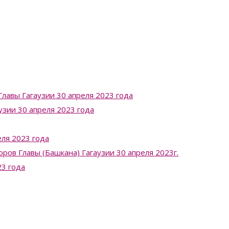
лавы Гагаузии 30 апреля 2023 года
узии 30 апреля 2023 года
ля 2023 года
в Главы (Башкана) Гагаузии 30 апреля 2023г.
23 года