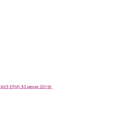
 ЕРИ) 30 июня 2019г.