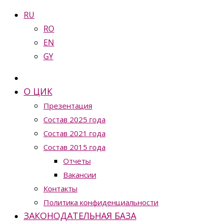
RU
RO
EN
GY
О ЦИК
Презентация
Состав 2025 года
Состав 2021 года
Состав 2015 года
Отчеты
Вакансии
Контакты
Политика конфиденциальности
ЗАКОНОДАТЕЛЬНАЯ БАЗА