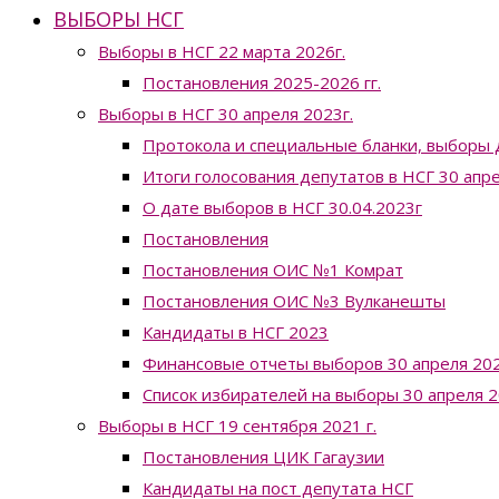
ВЫБОРЫ НСГ
Выборы в НСГ 22 марта 2026г.
Постановления 2025-2026 гг.
Выборы в НСГ 30 апреля 2023г.
Протокола и специальные бланки, выборы 
Итоги голосования депутатов в НСГ 30 апр
О дате выборов в НСГ 30.04.2023г
Постановления
Постановления ОИС №1 Комрат
Постановления ОИС №3 Вулканешты
Кандидаты в НСГ 2023
Финансовые отчеты выборов 30 апреля 202
Список избирателей на выборы 30 апреля 2
Выборы в НСГ 19 сентября 2021 г.
Постановления ЦИК Гагаузии
Кандидаты на пост депутата НСГ