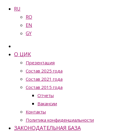
RU
RO
EN
GY
О ЦИК
Презентация
Состав 2025 года
Состав 2021 года
Состав 2015 года
Отчеты
Вакансии
Контакты
Политика конфиденциальности
ЗАКОНОДАТЕЛЬНАЯ БАЗА