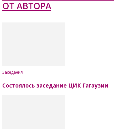
ОТ АВТОРА
Заседания
Состоялось заседание ЦИК Гагаузии