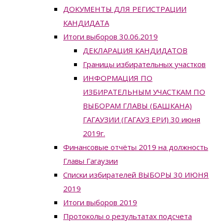
ДОКУМЕНТЫ ДЛЯ РЕГИСТРАЦИИ
КАНДИДАТА
Итоги выборов 30.06.2019
ДЕКЛАРАЦИЯ КАНДИДАТОВ
Границы избирательных участков
ИНФОРМАЦИЯ ПО
ИЗБИРАТЕЛЬНЫМ УЧАСТКАМ ПО
ВЫБОРАМ ГЛАВЫ (БАШКАНА)
ГАГАУЗИИ (ГАГАУЗ ЕРИ) 30 июня
2019г.
Финансовые отчёты 2019 на должность
Главы Гагаузии
Списки избирателей ВЫБОРЫ 30 ИЮНЯ
2019
Итоги выборов 2019
Протоколы о результатах подсчета