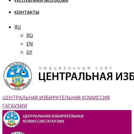
РЕСПУБЛИКА МОЛДОВА
КОНТАКТЫ
RU
RO
EN
GY
ЦЕНТРАЛЬНАЯ ИЗБИРАТЕЛЬНАЯ КОМИССИЯ
ГАГАУЗИИ