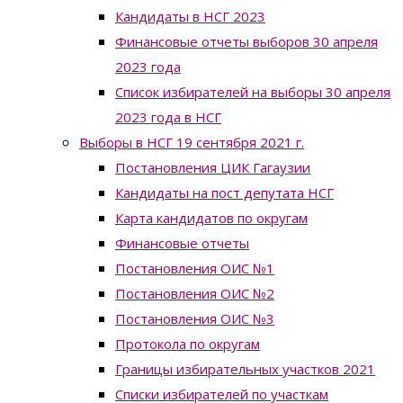
Кандидаты в НСГ 2023
Финансовые отчеты выборов 30 апреля
2023 года
Список избирателей на выборы 30 апреля
2023 года в НСГ
Выборы в НСГ 19 сентября 2021 г.
Постановления ЦИК Гагаузии
Кандидаты на пост депутата НСГ
Карта кандидатов по округам
Финансовые отчеты
Постановления ОИС №1
Постановления ОИС №2
Постановления ОИС №3
Протокола по округам
Границы избирательных участков 2021
Списки избирателей по участкам