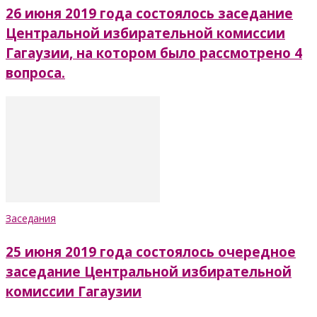
26 июня 2019 года состоялось заседание
Центральной избирательной комиссии
Гагаузии, на котором было рассмотрено 4
вопроса.
Заседания
25 июня 2019 года состоялось очередное
заседание Центральной избирательной
комиссии Гагаузии