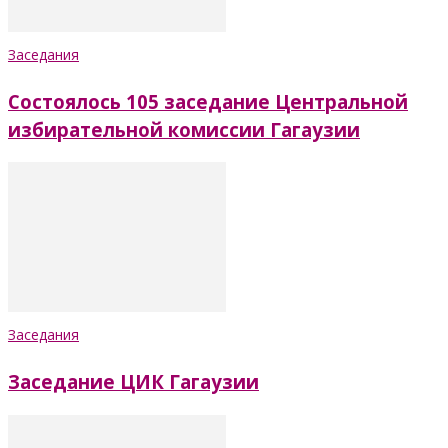
Заседания
Состоялось 105 заседание Центральной
избирательной комиссии Гагаузии
Заседания
Заседание ЦИК Гагаузии