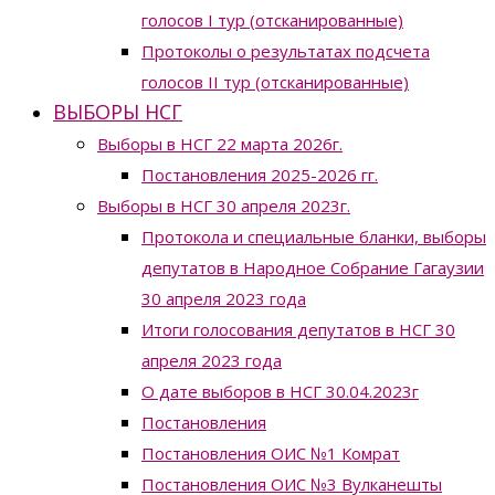
голосов I тур (отсканированные)
Протоколы о результатах подсчета
голосов II тур (отсканированные)
ВЫБОРЫ НСГ
Выборы в НСГ 22 марта 2026г.
Постановления 2025-2026 гг.
Выборы в НСГ 30 апреля 2023г.
Протокола и специальные бланки, выборы
депутатов в Народное Собрание Гагаузии
30 апреля 2023 года
Итоги голосования депутатов в НСГ 30
апреля 2023 года
О дате выборов в НСГ 30.04.2023г
Постановления
Постановления ОИС №1 Комрат
Постановления ОИС №3 Вулканешты