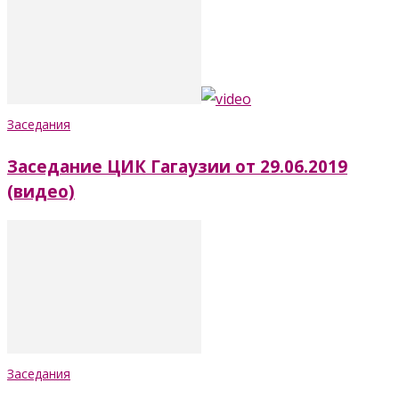
Заседания
Заседание ЦИК Гагаузии от 29.06.2019
(видео)
Заседания