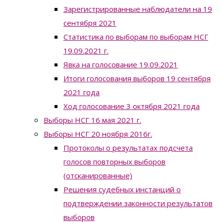
Зарегистрированные наблюдатели на 19
сентября 2021
Статистика по выборам по выборам НСГ
19.09.2021 г.
Явка на голосование 19.09.2021
Итоги голосования выборов 19 сентября
2021 года
Ход голосование 3 октября 2021 года
Выборы НСГ 16 мая 2021 г.
Выборы НСГ 20 ноября 2016г.
Протоколы о результатах подсчета
голосов повторных выборов
(отсканированные)
Решения судебных инстанций о
подтверждении законности результатов
выборов