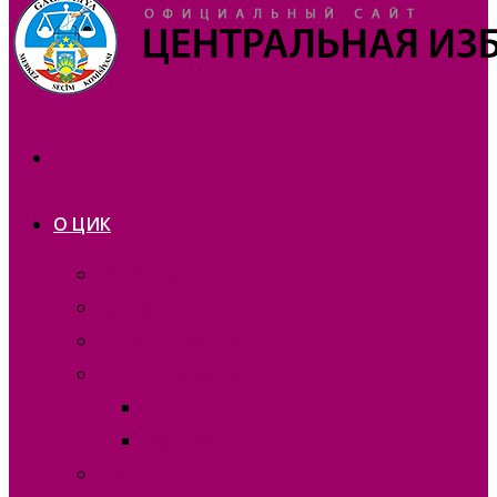
О ЦИК
Презентация
Состав 2025 года
Состав 2021 года
Состав 2015 года
Отчеты
Вакансии
Контакты