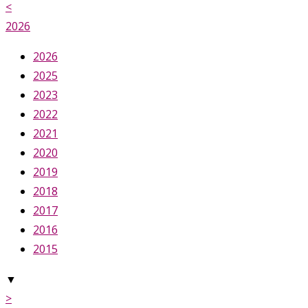
<
2026
2026
2025
2023
2022
2021
2020
2019
2018
2017
2016
2015
▼
>