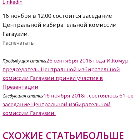
Linkedin
16 ноября в 12.00 состоится заседание
Центральной избирательной комиссии
Гагаузии.
Распечатать
26 сентября 2018 года И.Комур,
Предыдущая статья
председатель Центральной избирательной
комиссии Гагаузии принял участие в
Презентации
16 ноября 2018г. состоялось 61-ое
Следующая статья
заседание Центральной избирательной
комиссии Гагаузии.
СХОЖИЕ СТАТЬИ
БОЛЬШЕ