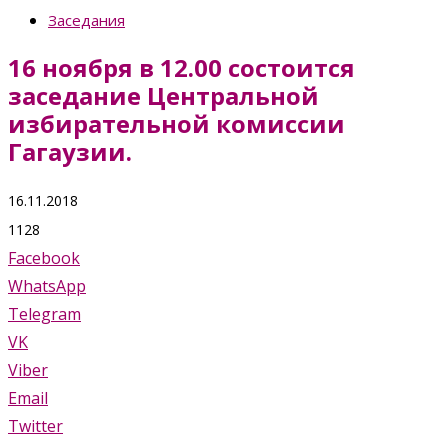
Заседания
16 ноября в 12.00 состоится
заседание Центральной
избирательной комиссии
Гагаузии.
16.11.2018
1128
Facebook
WhatsApp
Telegram
VK
Viber
Email
Twitter