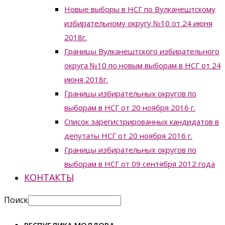
Новые выборы в НСГ по Вулканештскому
избирательному округу №10 от 24 июня
2018г.
Границы Вулканештского избирательного
округа №10 по новым выборам в НСГ от 24
июня 2018г.
Границы избирательных округов по
выборам в НСГ от 20 ноября 2016 г.
Список зарегистрированных кандидатов в
депутаты НСГ от 20 ноября 2016 г.
Границы избирательных округов по
выборам в НСГ от 09 сентября 2012 года
КОНТАКТЫ
Поиск