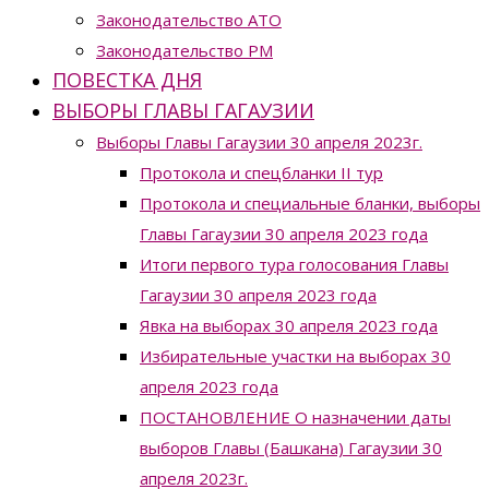
Законодательство ATO
Законодательство РМ
ПОВЕСТКА ДНЯ
ВЫБОРЫ ГЛАВЫ ГАГАУЗИИ
Выборы Главы Гагаузии 30 апреля 2023г.
Протокола и спецбланки II тур
Протокола и специальные бланки, выборы
Главы Гагаузии 30 апреля 2023 года
Итоги первого тура голосования Главы
Гагаузии 30 апреля 2023 года
Явка на выборах 30 апреля 2023 года
Избирательные участки на выборах 30
апреля 2023 года
ПОСТАНОВЛЕНИЕ О назначении даты
выборов Главы (Башкана) Гагаузии 30
апреля 2023г.