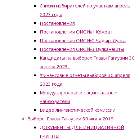
Списки избирателей по участкам апрель
2023 года
Постановления
Постановления ОИС №1 Комрат
Постановления ОИС №2 Чадыр-Лунга
Постановления ОИС №3 Вулканешты
Кандидаты на выборах Главы Гагаузии 30
апреля 2023г.
Финансовые отчеты выборов 30 апреля
2023 года
Международные и национальные
наблюдатели
Видео лингвистической комиссии
Выборы Главы Гагаузии 30 июня 2019г.
ДОКУМЕНТЫ ДЛЯ ИНИЦИАТИВНОЙ
ГРУППЫ